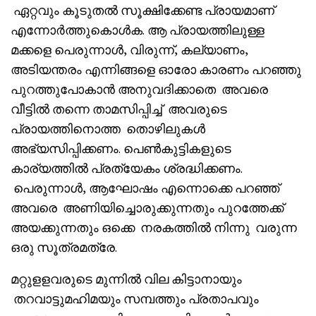
ഏറ്റവും കൂടുതൽ സൂക്ഷിക്കേണ്ട പ്രായമാണ്
എന്നോർത്തുകൊൾക. ആ പ്രായത്തിലുള്ള
മക്കളെ പെരുന്നാൾ, വിരുന്ന്, കല്യാണം,
അടിയന്തരം എന്നിങ്ങളെ ഓരോ കാരണം പറഞ്ഞു
പുറത്തുപോകാൻ അനുവദിക്കാതെ അവരെ
വീട്ടിൽ തന്നെ താമസിപ്പിച്ച് അവരുടെ
പ്രായത്തിനൊത്ത തൊഴിലുകൾ
അഭ്യസിപ്പിക്കണം. പെൺകുട്ടികളുടെ
കാര്യത്തിൽ പ്രത്യേകം ശ്രദ്ധിക്കണം.
പെരുന്നാൾ, ആഘോഷം എന്നൊക്കെ പറഞ്ഞ്
അവരെ അണിയിച്ചൊരുക്കുന്നതും പുറത്തേക്ക്
അയക്കുന്നതും ഒക്കെ നരകത്തിൽ നിന്നു വരുന്ന
ഒരു സൂത്രമത്രേ.
മറ്റുളളവരുടെ മുന്നിൽ വില കിട്ടാനായും
തറവാട്ടുമഹിമയും സമ്പത്തും പ്രതാപവും