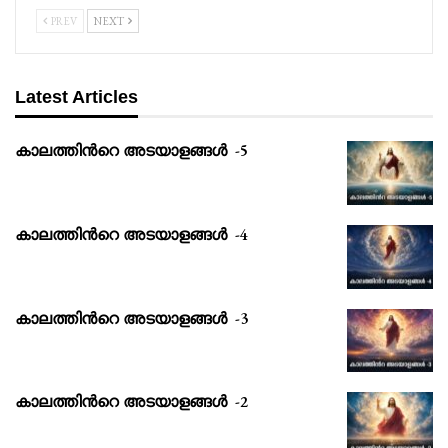
PREV
NEXT
Latest Articles
കാലത്തിൻറെ അടയാളങ്ങൾ -5
കാലത്തിൻറെ അടയാളങ്ങൾ -4
കാലത്തിൻറെ അടയാളങ്ങൾ -3
കാലത്തിൻറെ അടയാളങ്ങൾ -2