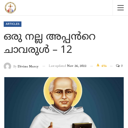
ARTICLES
ഒരു നല്ല അപ്പൻറെ
ചാവരുൾ – 12
Last updated
Nov 26, 2022
654
0
By
Divine Mercy