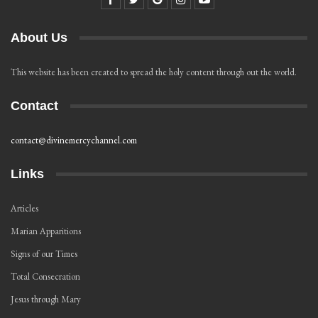
About Us
This website has been created to spread the holy content through out the world.
Contact
contact@divinemercychannel.com
Links
Articles
Marian Apparitions
Signs of our Times
Total Consecration
Jesus through Mary