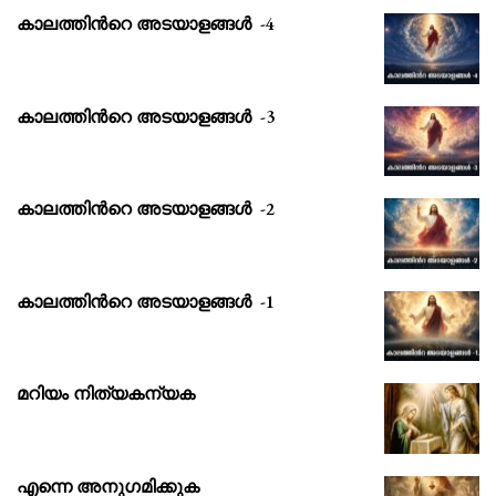
കാലത്തിൻറെ അടയാളങ്ങൾ -4
കാലത്തിൻറെ അടയാളങ്ങൾ -3
കാലത്തിൻറെ അടയാളങ്ങൾ -2
കാലത്തിൻറെ അടയാളങ്ങൾ -1
മറിയം നിത്യകന്യക
എന്നെ അനുഗമിക്കുക