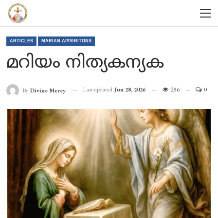
ARTICLES
MARIAN APPARITONS
മറിയം നിത്യകന്യക
Last updated
Jun 28, 2026
256
0
By
Divine Mercy