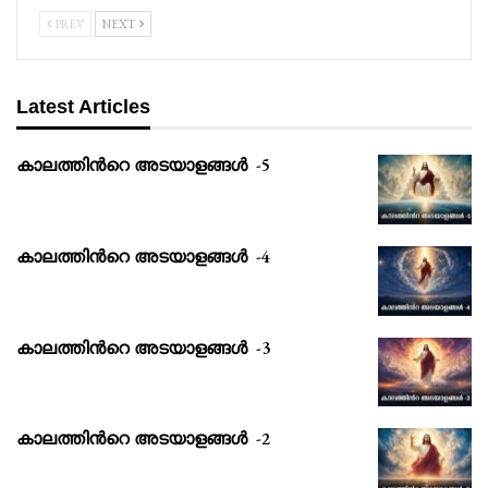
PREV
NEXT
Latest Articles
കാലത്തിൻറെ അടയാളങ്ങൾ -5
കാലത്തിൻറെ അടയാളങ്ങൾ -4
കാലത്തിൻറെ അടയാളങ്ങൾ -3
കാലത്തിൻറെ അടയാളങ്ങൾ -2