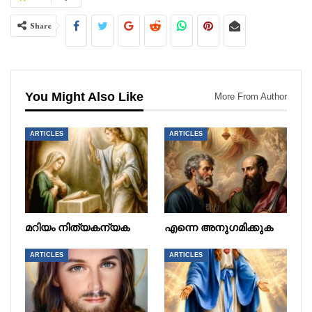
Share
You Might Also Like
More From Author
ARTICLES
ARTICLES
മറിയം നിത്യകന്യക
എന്നെ അനുഗമിക്കുക
ARTICLES
ARTICLES