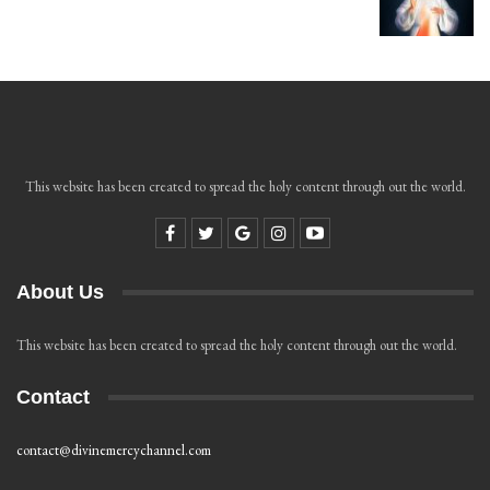
This website has been created to spread the holy content through out the world.
About Us
This website has been created to spread the holy content through out the world.
Contact
contact@divinemercychannel.com