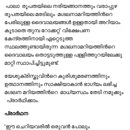
പാലാ രൂപതയിലെ നരിയങ്ങാനത്തും വരാപ്പുഴ
രൂപതയിലെ മരടിലും മഗ്ദലനാമറിയത്തിൻറെ
പേരിലുള്ള ദൈവാലയങ്ങൾ ഉള്ളതായി അറിയാം.
കൂടാതെ തുമ്പ റോക്കറ്റ് വിക്ഷേപണ
കേന്ദ്രത്തിനായി ഏറ്റെടുത്ത
സ്ഥലത്തുണ്ടായിരുന്ന മഗ്ദലനാമറിയത്തിൻറെ
ദൈവാലയം തൊട്ടടുത്തുള്ള പള്ളിത്തുറയിലേക്കു
മാറ്റി സ്ഥാപിച്ചിട്ടുമുണ്ട്.
യേശുക്രിസ്തുവിൻറെ കുരിശുമരണത്തിനും
ഉത്ഥാനത്തിനും സാക്ഷിയാകാൻ ഭാഗ്യം ലഭിച്ച
മഗ്ദലന മറിയത്തിൻറെ മാധ്യസ്ഥം തേടി നമുക്കും
പ്രാർഥിക്കാം.
പ്രാർഥന
‘ഈ ചെറിയവരിൽ ഒരുവൻ പോലും