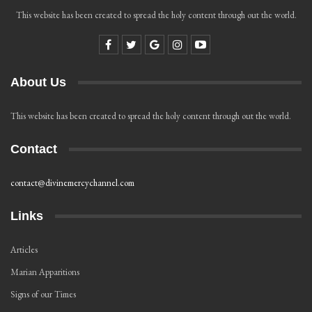
This website has been created to spread the holy content through out the world.
About Us
This website has been created to spread the holy content through out the world.
Contact
contact@divinemercychannel.com
Links
Articles
Marian Apparitions
Signs of our Times