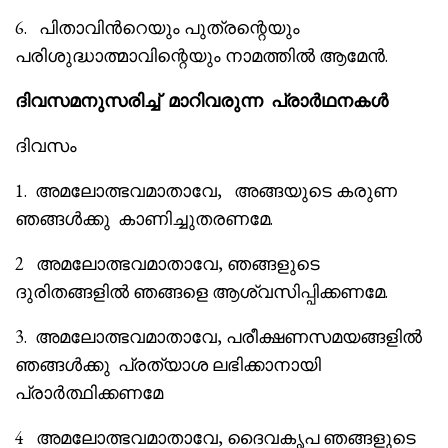
6. പിതാവിൻറെയും പുത്രന്റെയും
പരിശുദ്ധാത്മാവിന്റെയും നാമത്തിൽ ആമേൻ.
ദിവസമനുസരിച്ച് മാറിവരുന്ന പ്രാർഥനകൾ
ദിവസം
1. അമലോത്ഭവമാതാവേ, അങ്ങയുടെ കരുണ
ഞങ്ങൾക്കു കാണിച്ചുതരണമേ.
2 അമലോത്ഭവമാതാവേ, ഞങ്ങളുടെ
ദുരിതങ്ങളിൽ ഞങ്ങളെ ആശ്വസിപ്പിക്കണമേ.
3. അമലോത്ഭവമാതാവേ, പരീക്ഷണസമയങ്ങളിൽ
ഞങ്ങൾക്കു പ്രത്യാശ ലഭിക്കാനായി
പ്രാർത്ഥിക്കണമേ
4 അമലോത്ഭവമാതാവേ, ദൈവകൃപ ഞങ്ങളുടെ