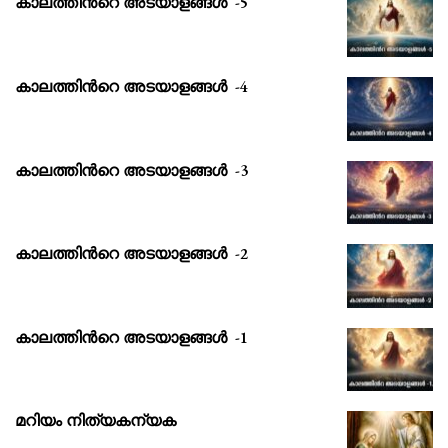
കാലത്തിൻറെ അടയാളങ്ങൾ -5
കാലത്തിൻറെ അടയാളങ്ങൾ -4
കാലത്തിൻറെ അടയാളങ്ങൾ -3
കാലത്തിൻറെ അടയാളങ്ങൾ -2
കാലത്തിൻറെ അടയാളങ്ങൾ -1
മറിയം നിത്യകന്യക