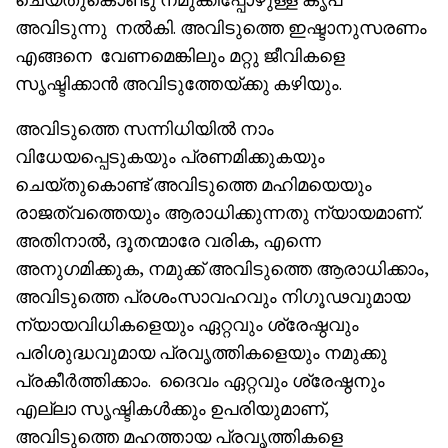
അവിടുന്നു നൽകി. അവിടുത്തെ ഇഷ്ടാനുസരണം
എങ്ങനെ വേണമെങ്കിലും മറ്റു ജീവികളെ
സൃഷ്ടിക്കാൻ അവിടുത്തേയ്ക്കു കഴിയും.
അവിടുത്തെ സന്നിധിയിൽ നാം
വിധേയപ്പെടുകയും പ്രണമിക്കുകയും
ചെയ്തുകൊണ്ട് അവിടുത്തെ മഹിമയെയും
രാജത്വത്തെയും ആരാധിക്കുന്നതു ന്യായമാണ്.
അതിനാൽ, ദൂതന്മാരേ വരിക, എന്നെ
അനുഗമിക്കുക, നമുക്ക് അവിടുത്തെ ആരാധിക്കാം,
അവിടുത്തെ പ്രശംസാവഹവും നിഗൂഢവുമായ
ന്യായവിധികളെയും ഏറ്റവും ശ്രേഷ്ഠവും
പരിശുദ്ധവുമായ പ്രവൃത്തികളെയും നമുക്കു
പ്രകീർത്തിക്കാം. ദൈവം ഏറ്റവും ശ്രേഷ്ഠനും
എല്ലാ സൃഷ്ടികൾക്കും ഉപരിയുമാണ്,
അവിടുത്തെ മഹത്തായ പ്രവൃത്തികളെ