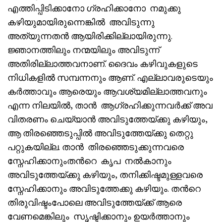
എത്തിപ്പിടിക്കാനോ ഗ്രഹിക്കാനോ നമുക്കു
കഴിയുമായിരുന്നെങ്കിൽ അവിടുന്നു
അത്യുന്നതൻ ആയിരിക്കില്ലായിരുന്നു.
ജ്ഞാനത്തിലും നന്മയിലും അവിടുന്ന്
അതിരില്ലാത്തവനാണ്. ദൈവം കഴിവുകളുടെ
നിധികളിൽ സമ്പന്നനും ആണ്. എല്ലാവരുടെയും
കർത്താവും ആരെയും ആവശ്യമില്ലാത്തവനും
എന്ന നിലയിൽ, താൻ ആഗ്രഹിക്കുന്നവർക്ക് അവ
വിതരണം ചെയ്യാൻ അവിടുത്തേയ്ക്കു കഴിയും,
ആ തിരഞ്ഞെടുപ്പിൽ അവിടുത്തേയ്ക്കു തെറ്റു
പറ്റുകയില്ല. താൻ തിരഞ്ഞെടുക്കുന്നവരെ
സ്നേഹിക്കാനുംതൻറെ കൃപ നൽകാനും
അവിടുത്തേയ്ക്കു കഴിയും, തനിക്കിഷ്ടമുള്ളവരെ
സ്നേഹിക്കാനും അവിടുത്തേക്കു കഴിയും. തൻറെ
തിരുവിഷ്ടംപോലെ അവിടുത്തേയ്ക്ക് ആരെ
വേണമെങ്കിലും സൃഷ്ടിക്കാനും ഉയർത്താനും