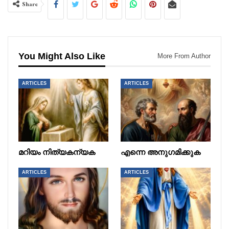
Share
You Might Also Like
More From Author
ARTICLES
ARTICLES
മറിയം നിത്യകന്യക
എന്നെ അനുഗമിക്കുക
ARTICLES
ARTICLES