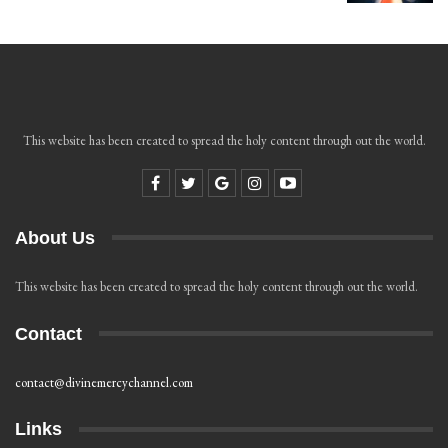
This website has been created to spread the holy content through out the world.
About Us
This website has been created to spread the holy content through out the world.
Contact
contact@divinemercychannel.com
Links