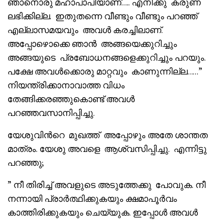
ഞാനൊരു മഹാപാപിയാണ്….. എനിക്കു കരുണ
ലഭിക്കില്ല. ഇതുതന്നെ വീണ്ടും വീണ്ടും പറഞ്ഞ്
എല്ലാസമയവും അവൾ കരച്ചിലാണ്.
അപ്പോഴൊക്കെ ഞാൻ അങ്ങയെക്കുറിച്ചും
അങ്ങയുടെ പ്രബോധനങ്ങളെക്കുറിച്ചും പറയും.
പക്ഷേ അവൾക്കൊരു മാറ്റവും കാണുന്നില്ല……”
നിയന്ത്രിക്കാനാവാത്ത വിധം
തേങ്ങിക്കരഞ്ഞുകൊണ്ട് അവൾ
പറഞ്ഞവസാനിപ്പിച്ചു.
യേശുവിൻറെ മുഖത്ത് അപ്പോഴും അതേ ശാന്തത
മാത്രം. യേശു അവളെ ആശ്വസിപ്പിച്ചു. എന്നിട്ടു
പറഞ്ഞു;
” നീ തിരിച്ച് അവളുടെ അടുത്തേക്കു പോവുക. നീ
നന്നായി പ്രാർത്ഥിക്കുകയും ക്ഷമാപൂർവം
കാത്തിരിക്കുകയും ചെയ്യുക. ഇപ്പോൾ അവൾ