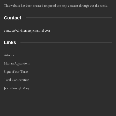
This website has been created to spread the holy content through out the world.
Contact
contact@divinemercychannel.com
Links
Articles
Marian Apparitions
Signs of our Times
Total Consecration
Jesus through Mary