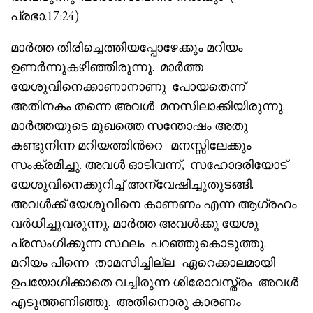
പ്രഭാ.17:24)
മാർത്ത തിരിച്ചെത്തിയപ്പോഴേക്കും മറിയം
ഉണർന്നുകഴിഞ്ഞിരുന്നു. മാർത്ത
യേശുവിനെക്കാണാനാണു പോയതെന്ന്
അതിനകം തന്നെ അവൾ മനസിലാക്കിയിരുന്നു.
മാർത്തയുടെ മുഖത്തെ സന്തോഷം അതു
കണ്ടുനിന്ന മറിയത്തിൻറെ മനസ്സിലേക്കും
സംക്രമിച്ചു. അവൾ ഓടിവന്ന്, സഹോദരിയോട്‌
യേശുവിനെക്കുറിച്ച് അന്വേഷിച്ചുതുടങ്ങി.
അവൾക്ക് യേശുവിനെ കാണണം എന്ന ആഗ്രഹം
വർധിച്ചുവരുന്നു. മാർത്ത അവൾക്കു യേശു
പ്രസംഗിക്കുന്ന സ്ഥലം പറഞ്ഞുകൊടുത്തു.
മറിയം പിന്നെ താമസിച്ചില്ല. ഏറെക്കാലമായി
ഉപയോഗിക്കാതെ വച്ചിരുന്ന ശിരോവസ്ത്രം അവൾ
എടുത്തണിഞ്ഞു. അതിനൊരു കാരണം