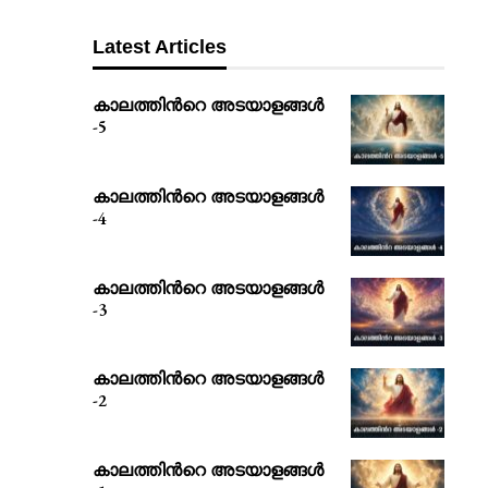
Latest Articles
കാലത്തിൻറെ അടയാളങ്ങൾ
-5
കാലത്തിൻറെ അടയാളങ്ങൾ
-4
കാലത്തിൻറെ അടയാളങ്ങൾ
-3
കാലത്തിൻറെ അടയാളങ്ങൾ
-2
കാലത്തിൻറെ അടയാളങ്ങൾ