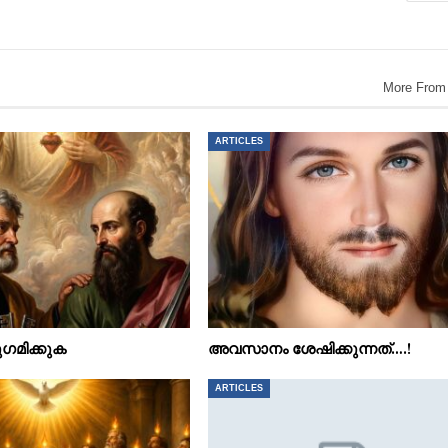
More From
ARTICLES
ഗമിക്കുക
അവസാനം ശേഷിക്കുന്നത്….!
ARTICLES