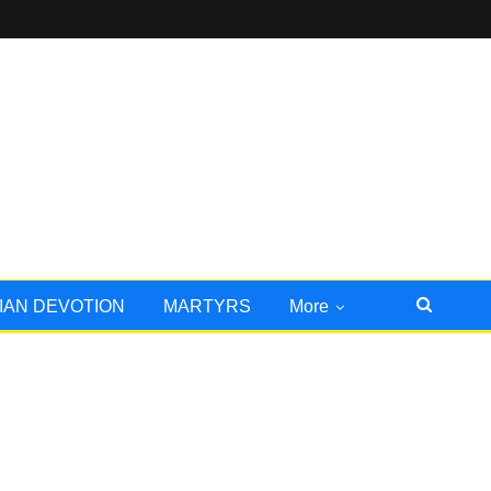
IAN DEVOTION
MARTYRS
More