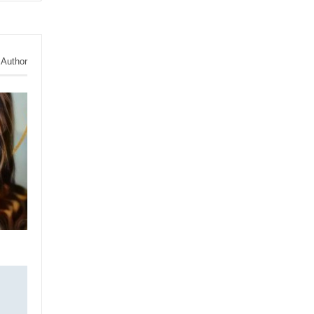
 Author