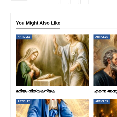
You Might Also Like
ARTICLES
ARTICLES
മറിയം നിത്യകന്യക
എന്നെ അനു
ARTICLES
ARTICLES