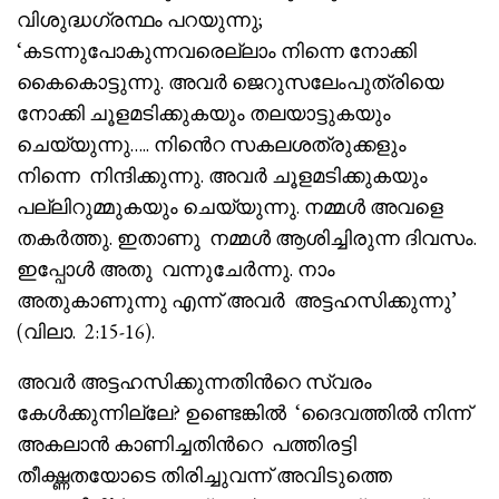
വിശുദ്ധഗ്രന്ഥം പറയുന്നു;
‘കടന്നുപോകുന്നവരെല്ലാം നിന്നെ നോക്കി
കൈകൊട്ടുന്നു. അവർ ജെറുസലേംപുത്രിയെ
നോക്കി ചൂളമടിക്കുകയും തലയാട്ടുകയും
ചെയ്യുന്നു….. നിൻെറ സകലശത്രുക്കളും
നിന്നെ നിന്ദിക്കുന്നു. അവർ ചൂളമടിക്കുകയും
പല്ലിറുമ്മുകയും ചെയ്യുന്നു. നമ്മൾ അവളെ
തകർത്തു. ഇതാണു നമ്മൾ ആശിച്ചിരുന്ന ദിവസം.
ഇപ്പോൾ അതു വന്നുചേർന്നു. നാം
അതുകാണുന്നു എന്ന് അവർ അട്ടഹസിക്കുന്നു’
(വിലാ. 2:15-16).
അവർ അട്ടഹസിക്കുന്നതിൻറെ സ്വരം
കേൾക്കുന്നില്ലേ? ഉണ്ടെങ്കിൽ ‘ദൈവത്തിൽ നിന്ന്
അകലാൻ കാണിച്ചതിൻറെ പത്തിരട്ടി
തീക്ഷ്ണതയോടെ തിരിച്ചുവന്ന് അവിടുത്തെ