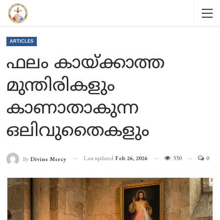
ARTICLES
ഫലം കായ്ക്കാത്ത
മുന്തിരികളും
കാണാതാകുന്ന
ഒലിവുതൈകളും
Last updated
Feb 26, 2026
330
0
By
Divine Mercy