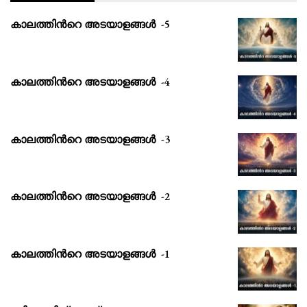
കാലത്തിൻറെ അടയാളങ്ങൾ -5
കാലത്തിൻറെ അടയാളങ്ങൾ -4
കാലത്തിൻറെ അടയാളങ്ങൾ -3
കാലത്തിൻറെ അടയാളങ്ങൾ -2
കാലത്തിൻറെ അടയാളങ്ങൾ -1