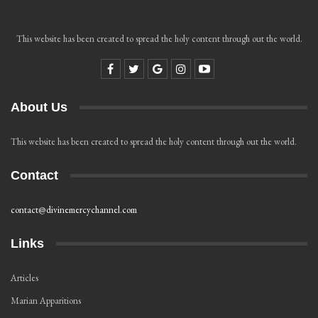
This website has been created to spread the holy content through out the world.
About Us
This website has been created to spread the holy content through out the world.
Contact
contact@divinemercychannel.com
Links
Articles
Marian Apparitions