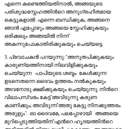
എന്നെ കണ്ടെത്തിയതിനാൽ, അങ്ങയുടെ
പരിശുദ്ധസ്നേഹത്തിൻറെ അനുഗ്രഹീതമായ
കെട്ടുകളാൽ എന്നെ ബന്ധിക്കുക, അങ്ങനെ
ഞാൻ എപ്പോഴും അങ്ങയെ സ്നേഹിക്കുകയും
ഒരിക്കലും അങ്ങയിൽ നിന്ന്
അകന്നുപോകാതിരിക്കുകയും ചെയ്യട്ടെ.
3. പ്രവാചകൻ പറയുന്നു: ‘അനുതപിക്കുകയും
കാരുണ്യത്തിനായി നിലവിളിക്കുകയും
ചെയ്യുന്ന പാപിയുടെ ശബ്ദം കേൾക്കുന്ന
ഉടനെതന്നെ ദൈവം ഉത്തരം നൽകുകയും
അവനോടു ക്ഷമിക്കുകയും ചെയ്യുന്നു. നിൻറെ
വിലാപസ്വരം കേട്ട് അവിടുന്നു കരുണ
കാണിക്കും; അവിടുന്ന് അതു കേട്ടു നിനക്കുത്തരം
അരുളും’. ഓ ദൈവമേ, പലപ്പോഴായി അങ്ങയെ
മുറിപ്പെടുത്തിയതിന് എൻറെ ഹൃദയത്തിൻറെ