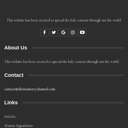
This website has been created to spread the holy content through out the world.
About Us
This website has been created to spread the holy content through out the world.
Contact
contact@divinemercychannel.com
Links
Articles
Marian Apparitions