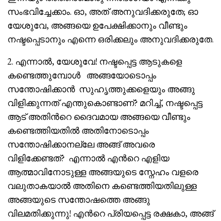
സംഭവിച്ചേക്കാം. ഓ, അത് അനുവദിക്കരുതേ; ഓ
യേശുവേ, അങ്ങയെ ഉപേക്ഷിക്കാനും വീണ്ടും
നഷ്ടപ്പെടാനും എന്നെ ഒരിക്കലും അനുവദിക്കരുതേ.
2. എന്നാൽ, യേശുവേ! നഷ്ടപ്പെട്ട ആടുകളെ
കണ്ടെത്തുമ്പോൾ അങ്ങയോടൊപ്പം
സന്തോഷിക്കാൻ സുഹൃത്തുക്കളെയും അങ്ങു
വിളിക്കുന്നത് എന്തുകൊണ്ടാണ്? മറിച്ച്, നഷ്ടപ്പെട്ട
ആട് അതിൻറെ ദൈവമായ അങ്ങയെ വീണ്ടും
കണ്ടെത്തിയതിൽ അതിനോടൊപ്പം
സന്തോഷിക്കാനല്ലേ അങ്ങ് അവരെ
വിളിക്കേണ്ടത്? എന്നാൽ എൻറെ എളിയ
ആത്മാവിനോടുള്ള അങ്ങയുടെ സ്നേഹം വളരെ
വലുതാകയാൽ അതിനെ കണ്ടെത്തിയതിലുള്ള
അങ്ങയുടെ സന്തോഷത്തെ അങ്ങു
വിലമതിക്കുന്നു! എൻറെ പ്രിയപ്പെട്ട രക്ഷകാ, അങ്ങ്