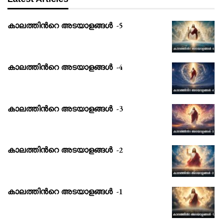
കാലത്തിൻറെ അടയാളങ്ങൾ -5
കാലത്തിൻറെ അടയാളങ്ങൾ -4
കാലത്തിൻറെ അടയാളങ്ങൾ -3
കാലത്തിൻറെ അടയാളങ്ങൾ -2
കാലത്തിൻറെ അടയാളങ്ങൾ -1