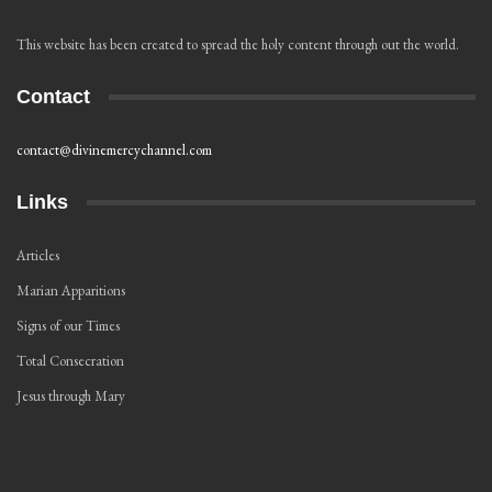
This website has been created to spread the holy content through out the world.
Contact
contact@divinemercychannel.com
Links
Articles
Marian Apparitions
Signs of our Times
Total Consecration
Jesus through Mary