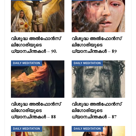
വിശുദ്ധ അൽഫോൻസ്
വിശുദ്ധ അൽഫോൻസ്
ലിഗോരിയുടെ
ലിഗോരിയുടെ
ധ്യാനചിന്തകൾ – 90.
ധ്യാനചിന്തകൾ – 89
DAILY MEDITATION
DAILY MEDITATION
വിശുദ്ധ അൽഫോൻസ്
വിശുദ്ധ അൽഫോൻസ്
ലിഗോരിയുടെ
ലിഗോരിയുടെ
ധ്യാനചിന്തകൾ – 88
ധ്യാനചിന്തകൾ – 87
DAILY MEDITATION
DAILY MEDITATION