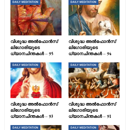
DAILY MEDITATION
DAILY MEDITATION
വിശുദ്ധ അൽഫോൻസ്
വിശുദ്ധ അൽഫോൻസ്
ലിഗോരിയുടെ
ലിഗോരിയുടെ
ധ്യാനചിന്തകൾ – 95
ധ്യാനചിന്തകൾ – 94
DAILY MEDITATION
DAILY MEDITATION
വിശുദ്ധ അൽഫോൻസ്
വിശുദ്ധ അൽഫോൻസ്
ലിഗോരിയുടെ
ലിഗോരിയുടെ
ധ്യാനചിന്തകൾ – 93
ധ്യാനചിന്തകൾ – 91
DAILY MEDITATION
DAILY MEDITATION