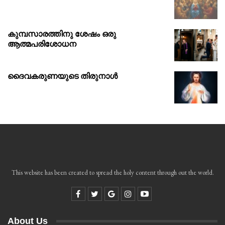
കുമ്പസാരത്തിനു ശേഷം ഒരു
ആത്മപരിശോധന
ദൈവകരുണയുടെ തിരുനാൾ
This website has been created to spread the holy content through out the world.
About Us