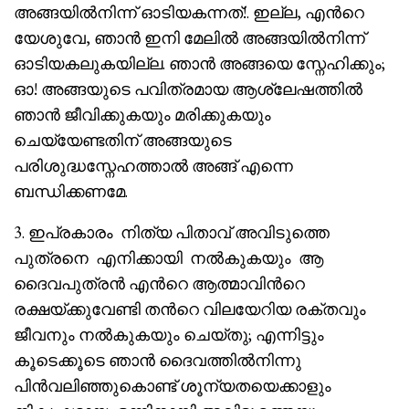
അങ്ങയിൽനിന്ന് ഓടിയകന്നത്!. ഇല്ല, എൻറെ
യേശുവേ, ഞാൻ ഇനി മേലിൽ അങ്ങയിൽനിന്ന്
ഓടിയകലുകയില്ല. ഞാൻ അങ്ങയെ സ്നേഹിക്കും;
ഓ! അങ്ങയുടെ പവിത്രമായ ആശ്ലേഷത്തിൽ
ഞാൻ ജീവിക്കുകയും മരിക്കുകയും
ചെയ്യേണ്ടതിന് അങ്ങയുടെ
പരിശുദ്ധസ്നേഹത്താൽ അങ്ങ് എന്നെ
ബന്ധിക്കണമേ.
3. ഇപ്രകാരം നിത്യ പിതാവ് അവിടുത്തെ
പുത്രനെ എനിക്കായി നൽകുകയും ആ
ദൈവപുത്രൻ എൻറെ ആത്മാവിൻറെ
രക്ഷയ്ക്കുവേണ്ടി തൻറെ വിലയേറിയ രക്തവും
ജീവനും നൽകുകയും ചെയ്തു; എന്നിട്ടും
കൂടെക്കൂടെ ഞാൻ ദൈവത്തിൽനിന്നു
പിൻവലിഞ്ഞുകൊണ്ട് ശൂന്യതയെക്കാളും