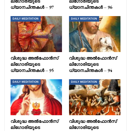
ലിഗോരിയുടെ
ലിഗോരിയുടെ
ധ്യാനചിന്തകൾ – 97
ധ്യാനചിന്തകൾ – 96
DAILY MEDITATION
DAILY MEDITATION
വിശുദ്ധ അൽഫോൻസ്
വിശുദ്ധ അൽഫോൻസ്
ലിഗോരിയുടെ
ലിഗോരിയുടെ
ധ്യാനചിന്തകൾ – 95
ധ്യാനചിന്തകൾ – 94
DAILY MEDITATION
DAILY MEDITATION
വിശുദ്ധ അൽഫോൻസ്
വിശുദ്ധ അൽഫോൻസ്
ലിഗോരിയുടെ
ലിഗോരിയുടെ