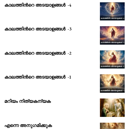
കാലത്തിൻറെ അടയാളങ്ങൾ -4
കാലത്തിൻറെ അടയാളങ്ങൾ -3
കാലത്തിൻറെ അടയാളങ്ങൾ -2
കാലത്തിൻറെ അടയാളങ്ങൾ -1
മറിയം നിത്യകന്യക
എന്നെ അനുഗമിക്കുക