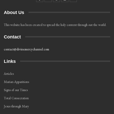
About Us
This website has been created to spread the holy content through out the world.
Contact
contact@divinemercychannel.com
Links
Articles
Marian Apparitions
Signs of our Times
Total Consecration
Jesus through Mary