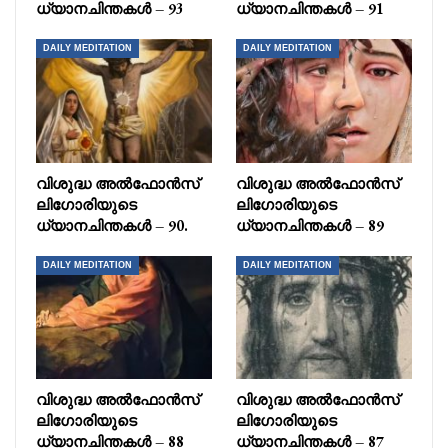
ധ്യാനചിന്തകൾ – 93
ധ്യാനചിന്തകൾ – 91
DAILY MEDITATION
DAILY MEDITATION
വിശുദ്ധ അൽഫോൻസ്
വിശുദ്ധ അൽഫോൻസ്
ലിഗോരിയുടെ
ലിഗോരിയുടെ
ധ്യാനചിന്തകൾ – 90.
ധ്യാനചിന്തകൾ – 89
DAILY MEDITATION
DAILY MEDITATION
വിശുദ്ധ അൽഫോൻസ്
വിശുദ്ധ അൽഫോൻസ്
ലിഗോരിയുടെ
ലിഗോരിയുടെ
ധ്യാനചിന്തകൾ – 88
ധ്യാനചിന്തകൾ – 87