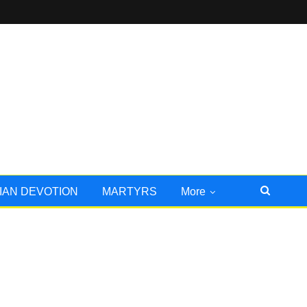
IAN DEVOTION
MARTYRS
More