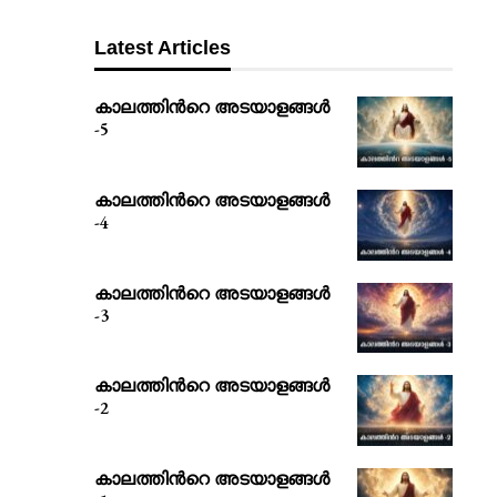
Latest Articles
കാലത്തിൻറെ അടയാളങ്ങൾ
-5
കാലത്തിൻറെ അടയാളങ്ങൾ
-4
കാലത്തിൻറെ അടയാളങ്ങൾ
-3
കാലത്തിൻറെ അടയാളങ്ങൾ
-2
കാലത്തിൻറെ അടയാളങ്ങൾ