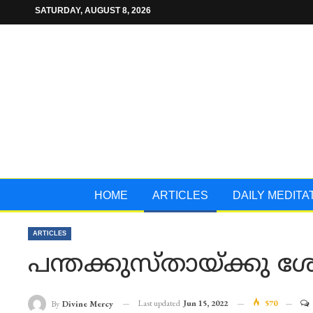
SATURDAY, AUGUST 8, 2026
HOME
ARTICLES
DAILY MEDITA
ARTICLES
പന്തക്കുസ്തായ്ക്കു 
Last updated
Jun 15, 2022
570
By
Divine Mercy