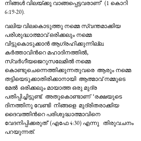
നിങ്ങൾ വിലയ്ക്കു വാങ്ങപ്പെട്ടവരാണ്’ (1 കൊറി
6:19-20).
വലിയ വിലകൊടുത്തു നമ്മെ സ്വന്തമാക്കിയ
പരിശുദ്ധാത്മാവ് ഒരിക്കലും നമ്മെ
വിട്ടുകൊടുക്കാൻ ആഗ്രഹിക്കുന്നില്ല.
കർത്താവിൻറെ മഹാദിനത്തിൽ,
സ്വർഗീയജെറുസലേമിൽ നമ്മെ
കൊണ്ടുചെന്നെത്തിക്കുന്നതുവരെ ആരും നമ്മെ
തട്ടിയെടുക്കാതിരിക്കാനായി ആത്മാവ് നമ്മുടെ
മേൽ ഒരിക്കലും മായാത്ത ഒരു മുദ്ര
പതിപ്പിച്ചിട്ടുണ്ട്. അതുകൊണ്ടാണ് ‘രക്ഷയുടെ
ദിനത്തിനു വേണ്ടി നിങ്ങളെ മുദ്രിതരാക്കിയ
ദൈവത്തിൻറെ പരിശുദ്ധാത്മാവിനെ
വേദനിപ്പിക്കരുത്’ (എഫേ 4:30) എന്നു തിരുവചനം
പറയുന്നത്.