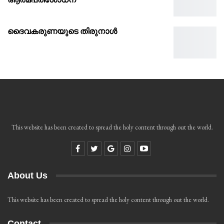
ദൈവകരുണയുടെ തിരുനാൾ
This website has been created to spread the holy content through out the world.
About Us
This website has been created to spread the holy content through out the world.
Contact