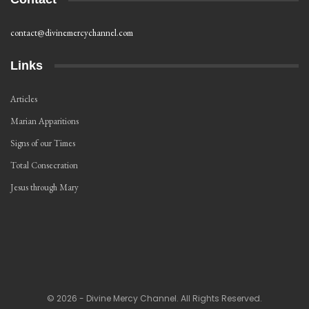
contact@divinemercychannel.com
Links
Articles
Marian Apparitions
Signs of our Times
Total Consecration
Jesus through Mary
© 2026 - Divine Mercy Channel. All Rights Reserved.