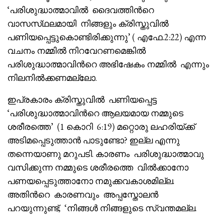
‘പരിശുദ്ധാത്മാവിൽ ദൈവത്തിൻറെ
വാസസ്‌ഥലമായി നിങ്ങളും ക്രിസ്തുവിൽ
പണിയപ്പെട്ടുകൊണ്ടിരിക്കുന്നു’ ( എഫേ.2:22) എന്ന
വചനം നമ്മിൽ നിറവേറണമെങ്കിൽ
പരിശുദ്ധാത്മാവിൻറെ അഭിഷേകം നമ്മിൽ എന്നും
നിലനിൽക്കണമല്ലോ.
ഇപ്രകാരം ക്രിസ്തുവിൽ പണിയപ്പെട്ട
‘പരിശുദ്ധാത്മാവിൻറെ ആലയമായ നമ്മുടെ
ശരീരത്തെ’ (1 കൊറി 6:19) മറ്റൊരു ലഹരിയ്ക്ക്
അടിമപ്പെടുത്താൻ പാടുണ്ടോ? ഇല്ല എന്നു
തന്നെയാണു മറുപടി. കാരണം പരിശുദ്ധാത്മാവു
വസിക്കുന്ന നമ്മുടെ ശരീരത്തെ വിൽക്കാനോ
പണയപ്പെടുത്താനോ നമുക്കവകാശമില്ല.
അതിൻറെ കാരണവും അപ്പസ്തോലൻ
പറയുന്നുണ്ട്; ‘നിങ്ങൾ നിങ്ങളുടെ സ്വന്തമല്ല.