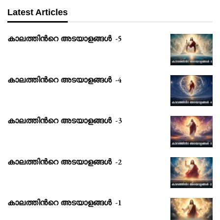
Latest Articles
കാലത്തിൻറെ അടയാളങ്ങൾ -5
കാലത്തിൻറെ അടയാളങ്ങൾ -4
കാലത്തിൻറെ അടയാളങ്ങൾ -3
കാലത്തിൻറെ അടയാളങ്ങൾ -2
കാലത്തിൻറെ അടയാളങ്ങൾ -1