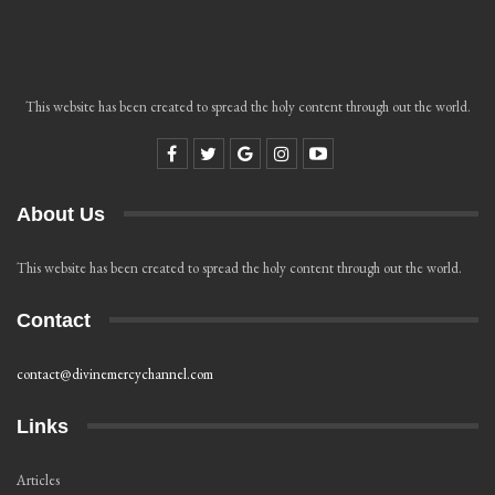
This website has been created to spread the holy content through out the world.
About Us
This website has been created to spread the holy content through out the world.
Contact
contact@divinemercychannel.com
Links
Articles