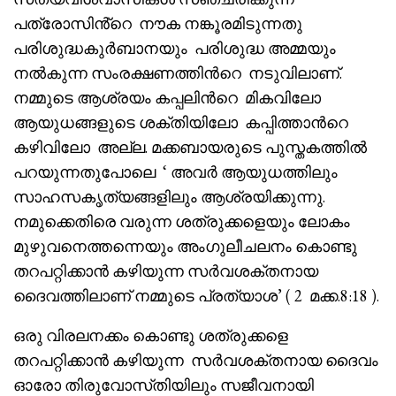
പത്രോസിൻ്റെ നൗക നങ്കൂരമിടുന്നതു
പരിശുദ്ധകുർബാനയും പരിശുദ്ധ അമ്മയും
നൽകുന്ന സംരക്ഷണത്തിൻറെ നടുവിലാണ്.
നമ്മുടെ ആശ്രയം കപ്പലിൻറെ മികവിലോ
ആയുധങ്ങളുടെ ശക്തിയിലോ കപ്പിത്താൻറെ
കഴിവിലോ അല്ല. മക്കബായരുടെ പുസ്തകത്തിൽ
പറയുന്നതുപോലെ ‘ അവർ ആയുധത്തിലും
സാഹസകൃത്യങ്ങളിലും ആശ്രയിക്കുന്നു.
നമുക്കെതിരെ വരുന്ന ശത്രുക്കളെയും ലോകം
മുഴുവനെത്തന്നെയും അംഗുലീചലനം കൊണ്ടു
തറപറ്റിക്കാൻ കഴിയുന്ന സർവശക്തനായ
ദൈവത്തിലാണ് നമ്മുടെ പ്രത്യാശ’ ( 2 മക്ക.8:18 ).
ഒരു വിരലനക്കം കൊണ്ടു ശത്രുക്കളെ
തറപറ്റിക്കാൻ കഴിയുന്ന സർവശക്തനായ ദൈവം
ഓരോ തിരുവോസ്‌തിയിലും സജീവനായി