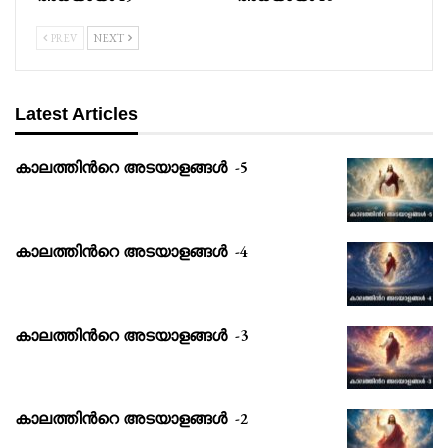
PREV
NEXT
Latest Articles
കാലത്തിൻറെ അടയാളങ്ങൾ -5
കാലത്തിൻറെ അടയാളങ്ങൾ -4
കാലത്തിൻറെ അടയാളങ്ങൾ -3
കാലത്തിൻറെ അടയാളങ്ങൾ -2