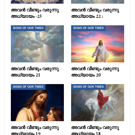
അവൻ വീണ്ടും വരുന്നു
അവൻ വീണ്ടും വരുന്നു
അധ്യായം -23
അധ്യായം 22 :
SIGNS OF OUR TIMES
SIGNS OF OUR TIMES
അവൻ വീണ്ടും വരുന്നു
അവൻ വീണ്ടും വരുന്നു
അധ്യായം 21
അധ്യായം 20
SIGNS OF OUR TIMES
SIGNS OF OUR TIMES
അവൻ വീണ്ടും വരുന്നു
അവൻ വീണ്ടും വരുന്നു
അധ്യായം 19
അധ്യായം 18