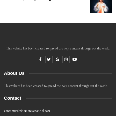
This website has been created to spread the holy content through out the world.
About Us
This website has been created to spread the holy content through out the world.
Contact
contact@divinemercychannel.com