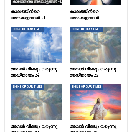
കാലത്തിൻറെ
കാലത്തിൻറെ
അടയാളങ്ങൾ -1
അടയാളങ്ങൾ
SIGNS OF OUR TIMES
SIGNS OF OUR TIMES
അവൻ വീണ്ടും വരുന്നു
അവൻ വീണ്ടും വരുന്നു
അധ്യായം 24
അധ്യായം 22 :
SIGNS OF OUR TIMES
SIGNS OF OUR TIMES
അവൻ വീണ്ടും വരുന്നു
അവൻ വീണ്ടും വരുന്നു