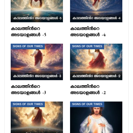
കാലത്തിൻറെ
കാലത്തിൻറെ
അടയാളങ്ങൾ -5
അടയാളങ്ങൾ -4
SIGNS OF OUR TIMES
SIGNS OF OUR TIMES
കാലത്തിൻറെ
കാലത്തിൻറെ
അടയാളങ്ങൾ -3
അടയാളങ്ങൾ -2
SIGNS OF OUR TIMES
SIGNS OF OUR TIMES