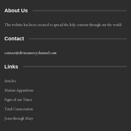
About Us
This website has been created to spread the holy content through out the world.
Contact
contact@divinemercychannel.com
Links
Articles
Marian Apparitions
Signs of our Times
Total Consecration
Jesus through Mary