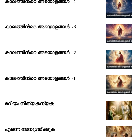
കാലത്തിൻറെ അടയാളങ്ങൾ -4
കാലത്തിൻറെ അടയാളങ്ങൾ -3
കാലത്തിൻറെ അടയാളങ്ങൾ -2
കാലത്തിൻറെ അടയാളങ്ങൾ -1
മറിയം നിത്യകന്യക
എന്നെ അനുഗമിക്കുക