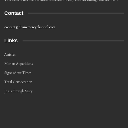
Contact
contact@divinemercychannel.com
Links
Articles
Marian Apparitions
Signs of our Times
Total Consecration
Jesus through Mary