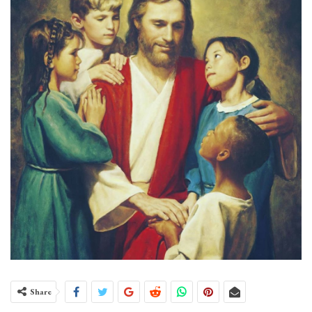
Share