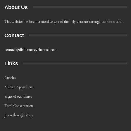
About Us
This website has been created to spread the holy content through out the world.
Contact
contact@divinemercychannel.com
Links
Articles
Marian Apparitions
Signs of our Times
Total Consecration
Jesus through Mary