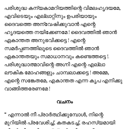
പരിശുദ്ധ കന്യകാമറിയത്തിന്റെ വിമലഹൃദയമേ,
എവിടെയും എല്ലാറ്റിനും ഉപരിയായും
ദൈവത്തെ അന്വേഷിക്കുവാൻ എന്റെ
ഹൃദയത്തെ നയിക്കേണമേ ! ദൈവത്തിൽ ഞാൻ
ഏകാന്തത അനുഭവിക്കട്ടെ ! എന്റെ
സമർപ്പണത്തിലൂടെ ദൈവത്തിൽ ഞാൻ
ഏകാന്തതയും സമാധാനവും കണ്ടെത്തട്ടെ !.
പരിശുദ്ധാത്മാവിന്റെ അഗ്നി എന്റെ എല്ലാ
ലൗകിക മോഹങ്ങളും ചാമ്പലാക്കട്ടെ ! അമ്മേ,
എന്റെ സങ്കേതമേ, എകാന്തത എന്ന കൃപ എനിക്കു
വാങ്ങിത്തരേണമേ !
വചനം
“ എന്നാൽ നീ പ്രാർത്ഥിക്കുമ്പോൾ, നിന്റെ
മുറിയിൽ പ്രവേശിച്ച്, കതകടച്ച്, രഹസ്യമായി