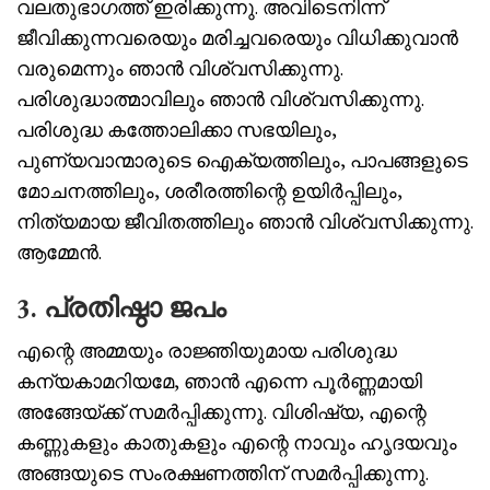
വലതുഭാഗത്ത് ഇരിക്കുന്നു. അവിടെനിന്ന്
ജീവിക്കുന്നവരെയും മരിച്ചവരെയും വിധിക്കുവാൻ
വരുമെന്നും ഞാൻ വിശ്വസിക്കുന്നു.
പരിശുദ്ധാത്മാവിലും ഞാൻ വിശ്വസിക്കുന്നു.
പരിശുദ്ധ കത്തോലിക്കാ സഭയിലും,
പുണ്യവാന്മാരുടെ ഐക്യത്തിലും, പാപങ്ങളുടെ
മോചനത്തിലും, ശരീരത്തിന്റെ ഉയിർപ്പിലും,
നിത്യമായ ജീവിതത്തിലും ഞാൻ വിശ്വസിക്കുന്നു.
ആമ്മേൻ.
3. പ്രതിഷ്ഠാ ജപം
എന്റെ അമ്മയും രാജ്ഞിയുമായ പരിശുദ്ധ
കന്യകാമറിയമേ, ഞാൻ എന്നെ പൂർണ്ണമായി
അങ്ങേയ്ക്ക് സമർപ്പിക്കുന്നു. വിശിഷ്യ, എന്റെ
കണ്ണുകളും കാതുകളും എന്റെ നാവും ഹൃദയവും
അങ്ങയുടെ സംരക്ഷണത്തിന് സമർപ്പിക്കുന്നു.