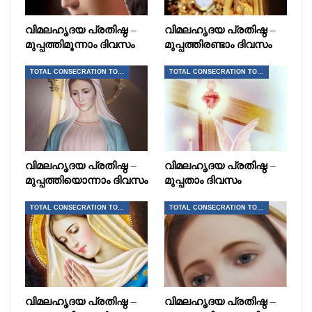
വിമലഹൃദയ പ്രതിഷ്ഠ –
വിമലഹൃദയ പ്രതിഷ്ഠ –
മുപ്പത്തിമൂന്നാം ദിവസം
മുപ്പത്തിരണ്ടാം ദിവസം
TOTAL CONSECRATION TO JESUS THROUGH MARY
TOTAL CONSECRATION TO JESUS THROUGH MARY
വിമലഹൃദയ പ്രതിഷ്ഠ –
വിമലഹൃദയ പ്രതിഷ്ഠ –
മുപ്പത്തിയൊന്നാം ദിവസം
മുപ്പതാം ദിവസം
TOTAL CONSECRATION TO JESUS THROUGH MARY
TOTAL CONSECRATION TO JESUS THROUGH MARY
വിമലഹൃദയ പ്രതിഷ്ഠ –
വിമലഹൃദയ പ്രതിഷ്ഠ –