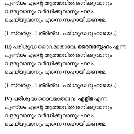
പുണ്യം എന്റെ ആത്മാവിൽ ജനിക്കുവാനും
വളരുവാനും വർദ്ധിക്കുവാനും ഫലം
ചെയ്യുവാനും എന്നെ സഹായിക്കണമേ.
(1 സ്വർഗ്ഗ .. 1 ത്രിത്വ .. പരിശുദ്ധ റൂഹായെ…)
III)
പരിശുദ്ധ ദൈവമാതാവേ,
ദൈവസ്നേഹം
എന്ന
പുണ്യം എന്റെ ആത്മാവിൽ ജനിക്കുവാനും
വളരുവാനും വർദ്ധിക്കുവാനും ഫലം
ചെയ്യുവാനും എന്നെ സഹായിക്കണമേ.
(1 സ്വർഗ്ഗ .. 1 ത്രിത്വ .. പരിശുദ്ധ റൂഹായെ…)
IV)
പരിശുദ്ധ ദൈവമാതാവേ,
എളിമ
എന്ന
പുണ്യം എന്റെ ആത്മാവിൽ ജനിക്കുവാനും
വളരുവാനും വർദ്ധിക്കുവാനും ഫലം
ചെയ്യുവാനും എന്നെ സഹായിക്കണമേ.