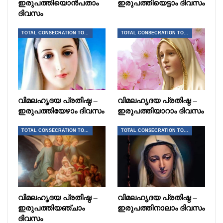
ഇരുപത്തിയൊൻപതാം
ഇരുപത്തിയെട്ടാം ദിവസം
ദിവസം
TOTAL CONSECRATION TO JESUS THROUGH MARY
TOTAL CONSECRATION TO JESUS THROUGH MARY
വിമലഹൃദയ പ്രതിഷ്ഠ –
വിമലഹൃദയ പ്രതിഷ്ഠ –
ഇരുപത്തിയേഴാം ദിവസം
ഇരുപത്തിയാറാം ദിവസം
TOTAL CONSECRATION TO JESUS THROUGH MARY
TOTAL CONSECRATION TO JESUS THROUGH MARY
വിമലഹൃദയ പ്രതിഷ്ഠ –
വിമലഹൃദയ പ്രതിഷ്ഠ –
ഇരുപത്തിയഞ്ചാം
ഇരുപത്തിനാലാം ദിവസം
ദിവസം