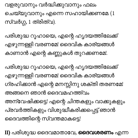
വളരുവാനും വർദ്ധിക്കുവാനും ഫലം
ചെയ്യുവാനും എന്നെ സഹായിക്കണമേ. (1
സ്വർഗ്ഗ, 1 ത്രിത്വ).
പരിശുദ്ധ റൂഹായെ, എന്റെ ഹൃദയത്തിലേക്ക്
എഴുന്നള്ളി വരണമേ! ദൈവിക കാര്യങ്ങൾ
കാണാൻ എന്റെ കണ്ണുകൾ തുറക്കണമേ!.
പരിശുദ്ധ റൂഹായെ, എന്റെ ഹൃദയത്തിലേക്ക്
എഴുന്നള്ളി വരണമേ! ദൈവിക കാര്യങ്ങൾ
ഗ്രഹിക്കാൻ എന്റെ മനസ്സിനു ശക്തി തരണമേ!
അങ്ങനെ ഞാൻ ദൈവമഹത്ത്വം
അന്വേഷിക്കട്ടെ! എന്റെ ചിന്തകളും വാക്കുകളും
പ്രവർത്തികളും വിശുദ്ധീകരിക്കപ്പെട്ട് ഞാൻ
ദൈവത്തിന്റെ സ്വന്തമാകട്ടെ!
II)
പരിശുദ്ധ ദൈവമാതാവേ,
ദൈവശരണം
എന്ന