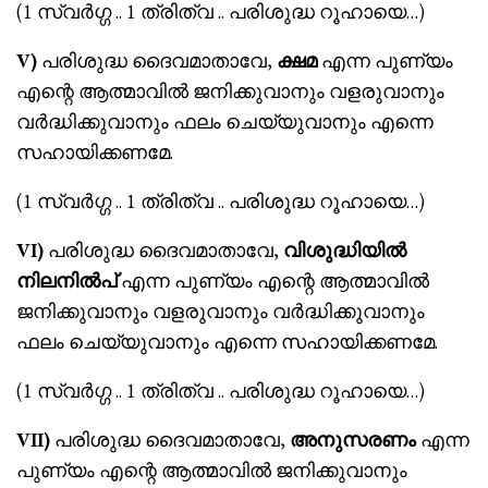
(1 സ്വർഗ്ഗ .. 1 ത്രിത്വ .. പരിശുദ്ധ റൂഹായെ…)
V)
പരിശുദ്ധ ദൈവമാതാവേ,
ക്ഷമ
എന്ന പുണ്യം
എന്റെ ആത്മാവിൽ ജനിക്കുവാനും വളരുവാനും
വർദ്ധിക്കുവാനും ഫലം ചെയ്യുവാനും എന്നെ
സഹായിക്കണമേ.
(1 സ്വർഗ്ഗ .. 1 ത്രിത്വ .. പരിശുദ്ധ റൂഹായെ…)
VI)
പരിശുദ്ധ ദൈവമാതാവേ,
വിശുദ്ധിയിൽ
നിലനിൽപ്
എന്ന പുണ്യം എന്റെ ആത്മാവിൽ
ജനിക്കുവാനും വളരുവാനും വർദ്ധിക്കുവാനും
ഫലം ചെയ്യുവാനും എന്നെ സഹായിക്കണമേ.
(1 സ്വർഗ്ഗ .. 1 ത്രിത്വ .. പരിശുദ്ധ റൂഹായെ…)
VII)
പരിശുദ്ധ ദൈവമാതാവേ,
അനുസരണം
എന്ന
പുണ്യം എന്റെ ആത്മാവിൽ ജനിക്കുവാനും