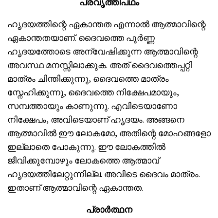
പ്രവൃത്തിപഥം
ഹൃദയത്തിന്റെ ഏകാന്തത എന്നാൽ ആത്മാവിന്റെ
ഏകാന്തതയാണ്. ദൈവത്തെ പൂർണ്ണ
ഹൃദയത്തോടെ അന്വേഷിക്കുന്ന ആത്മാവിന്റെ
അവസ്ഥ മനസ്സിലാക്കുക. അത് ദൈവത്തെപ്പറ്റി
മാത്രം ചിന്തിക്കുന്നു, ദൈവത്തെ മാത്രം
സ്നേഹിക്കുന്നു, ദൈവത്തെ നിക്ഷേപമായും,
സമ്പത്തായും കാണുന്നു. എവിടെയാണോ
നിക്ഷേപം, അവിടെയാണ് ഹൃദയം. അങ്ങനെ
ആത്മാവിൽ ഈ ലോകമോ, അതിന്റെ മോഹങ്ങളോ
ഇല്ലാതെ പോകുന്നു. ഈ ലോകത്തിൽ
ജീവിക്കുമ്പോഴും ലോകത്തെ ആത്മാവ്
ഹൃദയത്തിലേറ്റുന്നില്ല. അവിടെ ദൈവം മാത്രം.
ഇതാണ് ആത്മാവിന്റെ ഏകാന്തത.
പ്രാർത്ഥന