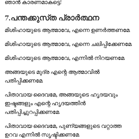
ഞാൻ കാരണമാകട്ടെ!
7.പന്തക്കുസ്‌ത പ്രാർത്ഥന
മിശിഹായുടെ ആത്മാവേ, എന്നെ ഉണർത്തണമേ.
മിശിഹായുടെ ആത്മാവേ, എന്നെ ചലിപ്പിക്കേണമേ.
മിശിഹായുടെ ആത്മാവേ, എന്നിൽ നിറയണമേ.
അങ്ങയുടെ മുദ്ര എന്റെ ആത്മാവിൽ
പതിപ്പിക്കണമേ.
പിതാവായ ദൈവമേ, അങ്ങയുടെ ഹൃദയവും
ഇഷ്ടങ്ങളും എന്റെ ഹൃദയത്തിൻ
പതിപ്പിച്ചുറപ്പിക്കണമേ.
പിതാവായ ദൈവമേ, പുണ്യങ്ങളുടെ വറ്റാത്ത
ഉറവ എന്നിൽ സൃഷ്ടിക്കണമേ.