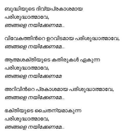
ബുദ്ധിയുടെ ദിവ്യപ്രകാശമായ
പരിശുദ്ധാത്മാവേ,
ഞങ്ങളെ
നയിക്കേണമേ
…
വിവേകത്തിന്‍റെ ഉറവിടമായ പരിശുദ്ധാത്മാവേ,
ഞങ്ങളെ
നയിക്കേണമേ
…
ആത്മശക്തിയുടെ കതിരുകൾ ഏകുന്ന
പരിശുദ്ധാത്മാവേ,
ഞങ്ങളെ
നയിക്കേണമേ
അറിവിന്‍റെ പ്രകാശമായ പരിശുദ്ധാത്മാവേ,
ഞങ്ങളെ
നയിക്കേണമേ
…
ഭക്തിയുടെ ചൈതന്യമാകുന്ന
പരിശുദ്ധാത്മാവേ,
ഞങ്ങളെ
നയിക്കേണമേ
…