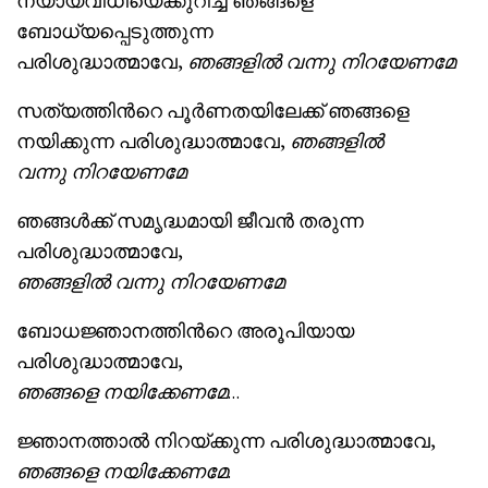
ന്യായവിധിയെക്കുറിച്ച് ഞങ്ങളെ
ബോധ്യപ്പെടുത്തുന്ന
പരിശുദ്ധാത്മാവേ,
ഞങ്ങളില്‍ വന്നു
നിറയേണമേ
സത്യത്തിന്‍റെ പൂര്‍ണതയിലേക്ക് ഞങ്ങളെ
നയിക്കുന്ന പരിശുദ്ധാത്മാവേ,
ഞങ്ങളില്‍
വന്നു
നിറയേണമേ
ഞങ്ങള്‍ക്ക് സമൃദ്ധമായി ജീവന്‍ തരുന്ന
പരിശുദ്ധാത്മാവേ,
ഞങ്ങളില്‍ വന്നു
നിറയേണമേ
ബോധജ്ഞാനത്തിന്‍റെ അരൂപിയായ
പരിശുദ്ധാത്മാവേ,
ഞങ്ങളെ നയിക്കേണമേ
…
ജ്ഞാനത്താല്‍ നിറയ്ക്കുന്ന പരിശുദ്ധാത്മാവേ,
ഞങ്ങളെ നയിക്കേണമേ
.