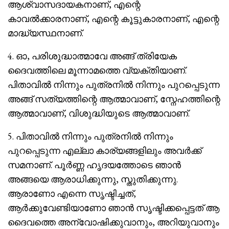
ആശ്വാസദായകനാണ്, എന്റെ
കാവൽക്കാരനാണ്, എന്റെ കൂട്ടുകാരനാണ്, എന്റെ
മാദ്ധ്യസ്ഥനാണ്.
4. ഓ, പരിശുദ്ധാത്മാവേ അങ്ങ് ത്രിയേക
ദൈവത്തിലെ മൂന്നാമത്തെ വ്യക്തിയാണ്.
പിതാവിൽ നിന്നും പുത്രനിൽ നിന്നും പുറപ്പെടുന്ന
അങ്ങ് സത്യത്തിന്റെ ആത്മാവാണ്, സ്നേഹത്തിന്റെ
ആത്മാവാണ്, വിശുദ്ധിയുടെ ആത്മാവാണ്.
5. പിതാവിൽ നിന്നും പുത്രനിൽ നിന്നും
പുറപ്പെടുന്ന എല്ലാ കാര്യങ്ങളിലും അവർക്ക്
സമനാണ്. പൂർണ്ണ ഹൃദയത്തോടെ ഞാൻ
അങ്ങയെ ആരാധിക്കുന്നു, സ്തുതിക്കുന്നു.
ആരാണോ എന്നെ സൃഷ്ടിച്ചത്,
ആർക്കുവേണ്ടിയാണോ ഞാൻ സൃഷ്ടിക്കപ്പെട്ടത് ആ
ദൈവത്തെ അന്വോഷിക്കുവാനും, അറിയുവാനും