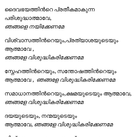
ദൈവഭയത്തിന്‍റെ പ്രതീകമാകുന്ന
പരിശുദ്ധാത്മാവേ,
ഞങ്ങളെ
നയിക്കേണമേ
വിശ്വാസത്തിന്‍റെയും,പ്രത്യാശയുടെയും
ആത്മാവേ ,
ഞങ്ങളേ
വിശുദ്ധികരിക്കേണമേ
സ്നേഹത്തിന്‍റെയും, സന്തോഷത്തിന്‍റെയും
ആത്മാവേ ,
ഞങ്ങളേ വിശുദ്ധികരിക്കേണമേ
സമാധാനത്തിന്‍റെയും,ക്ഷമയുടെയും ആത്മാവേ,
ഞങ്ങളേ വിശുദ്ധികരിക്കേണമേ
ദയയുടെയും, നന്മയുടെയും
ആത്മാവേ,
ഞങ്ങളേ വിശുദ്ധികരിക്കേണമേ