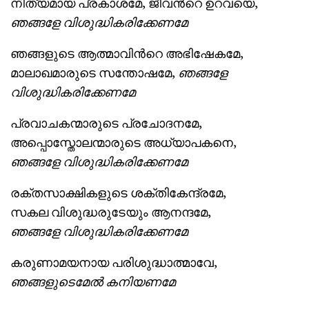
നിത്യമായ പ്രകാശമേ, ജീവന്‍റെ ഉറവയെ,
ഞങ്ങളേ വിശുദ്ധികരിക്കേണമേ
ഞങ്ങളുടെ ആത്മാവിന്‍റെ അഭിഷേകമേ,
മാലാഖമാരുടെ സന്തോഷമേ,
ഞങ്ങളേ
വിശുദ്ധികരിക്കേണമേ
പ്രവാചകന്മാരുടെ പ്രചോദനമേ,
അപ്പൊസ്തോലന്മാരുടെ അധ്യാപകനെ,
ഞങ്ങളേ
വിശുദ്ധികരിക്കേണമേ
രക്തസാക്ഷികളുടെ ശക്തികേന്ദ്രമേ,
സകല വിശുദ്ധരുടേയും ആനന്ദമേ,
ഞങ്ങളേ
വിശുദ്ധികരിക്കേണമേ
കരുണാമയനായ പരിശുദ്ധാത്മാവേ,
ഞങ്ങളുടെമേല്
‍
കനിയണമേ