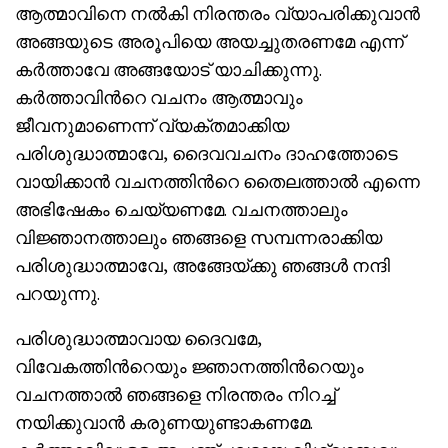
ആത്മാവിനെ നല്‍കി നിരന്തരം വ്യാപരിക്കുവാന്‍
അങ്ങയുടെ അരൂപിയെ അയച്ചുതരണമേ എന്ന്‍
കര്‍ത്താവേ അങ്ങയോട് യാചിക്കുന്നു.
കര്‍ത്താവിന്‍റെ വചനം ആത്മാവും
ജീവനുമാണെന്ന് വ്യക്തമാക്കിയ
പരിശുദ്ധാത്മാവേ, ദൈവവചനം ദാഹത്തോടെ
വായിക്കാന്‍ വചനത്തിന്‍റെ തൈലത്താല്‍ എന്നെ
അഭിഷേകം ചെയ്യണമേ. വചനത്താലും
വിജ്ഞാനത്താലും ഞങ്ങളെ സമ്പന്നരാക്കിയ
പരിശുദ്ധാത്മാവേ, അങ്ങേയ്ക്കു ഞങ്ങള്‍ നന്ദി
പറയുന്നു.
പരിശുദ്ധാത്മാവായ ദൈവമേ,
വിവേകത്തിന്‍റെയും ജ്ഞാനത്തിന്‍റെയും
വചനത്താല്‍ ഞങ്ങളെ നിരന്തരം നിറച്ച്
നയിക്കുവാന്‍ കരുണയുണ്ടാകണമേ.