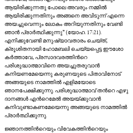
ആയിരിക്കുന്നതു പോലെ അവരും നമ്മില്‍
ആയിരിക്കുന്നതിനും അങ്ങനെ അവിടുന്ന് എന്നെ
അയച്ചുവെന്നും ലോകം അറിയുന്നതിനും വേണ്ടി
ഞാന്‍ പ്രാര്‍ത്ഥിക്കുന്നു” (യോഹ. 17:21).
എനിക്കുവേണ്ടി മനുഷ്യാവതാരം ചെയ്ത്,
ക്രൂശിതനായി ഹോമബലി ചെയ്യപ്പെട്ട ഈശോ
കര്‍ത്താവേ, പ്രസാദവരത്തിന്‍റെ
പരിശുദ്ധാത്മാവിനെ അയച്ചുതരുവാന്‍
കനിയണമേയെന്നു കരുണയുടെ പിതാവിനോട്
അങ്ങയുടെ നാമത്തില്‍ എളിമയോടെ
ഞാനപേക്ഷിക്കുന്നു. പരിശുദ്ധാത്മാവ് തന്‍റെ എഴു
ദാനങ്ങള്‍ എന്‍റെമേല്‍ അയയ്ക്കുവാന്‍
കനിവുണ്ടാകണമേയെന്നു അങ്ങയുടെ നാമത്തില്‍
പ്രാര്‍ത്ഥിക്കുന്നു.
ജ്ഞാനത്തിന്‍റെയും വിവേകത്തിന്‍റെയും