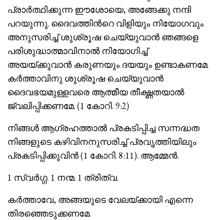
പ്രാര്‍ത്ഥിക്കുന്ന ഈശോയെ, അങ്ങേക്കു നന്ദി
പറയുന്നു. ദൈവത്തിന്‍റെ വിളിയും നിയോഗവും
അനുസരിച്ച് ശുശ്രൂഷ ചെയ്യുവാന്‍ ഞങ്ങളെ
പരിശുദ്ധാത്മാവിനാല്‍ നിയോഗിച്ച്
അയയ്ക്കുവാന്‍ കരുണയും ദയയും ഉണ്ടാകണമേ.
കര്‍ത്താവിനു ശുശ്രൂഷ ചെയ്യുവാന്‍
ദൈവഭയമുള്ളവരെ ആത്മീയ തീക്ഷ്ണതയാല്‍
ജ്വലിപ്പിക്കണമേ. (1 കോറി. 9:2)
നിങ്ങള്‍ ആഗ്രഹത്താല്‍ പ്രകടിപ്പിച്ച സന്നദ്ധത
നിങ്ങളുടെ കഴിവിനനുസരിച്ച് പ്രവൃത്തിയിലും
പ്രകടിപ്പിക്കുവിന്‍ (1 കോറി. 8:11). ആമ്മേന്‍.
1 സ്വര്‍ഗ്ഗ. 1 നന്മ. 1 ത്രിത്വ.
കര്‍ത്താവേ, അങ്ങയുടെ വേലയ്ക്കായി എന്നെ
തിരഞ്ഞെടുക്കണമേ.