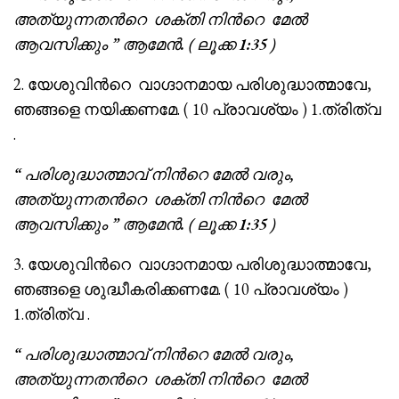
അത്യുന്നത
ന്‍റെ
ശക്തി നി
ന്‍റെ
മേൽ
ആവസിക്കും ” ആമേൻ. ( ലൂക്ക 1:35 )
2. യേശുവിൻറെ വാഗ്ദാനമായ പരിശുദ്ധാത്മാവേ,
ഞങ്ങളെ നയിക്കണമേ. ( 10 പ്രാവശ്യം ) 1.ത്രിത്വ
.
“
പരിശുദ്ധാത്മാവ് നിന്‍റെ മേൽ വരും,
അത്യുന്നത
ന്‍റെ
ശക്തി നി
ന്‍റെ
മേൽ
ആവസിക്കും ” ആമേൻ. ( ലൂക്ക 1:35 )
3. യേശുവിൻറെ വാഗ്ദാനമായ പരിശുദ്ധാത്മാവേ,
ഞങ്ങളെ ശുദ്ധീകരിക്കണമേ. ( 10 പ്രാവശ്യം )
1.ത്രിത്വ .
“
പരിശുദ്ധാത്മാവ് നിന്‍റെ മേൽ വരും,
അത്യുന്നത
ന്‍റെ
ശക്തി നി
ന്‍റെ
മേൽ