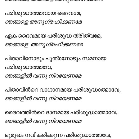
പരിശുദ്ധാത്മാവായ ദൈവമേ,
ഞങ്ങളെ അനുഗ്രഹിക്ക
ണമേ
ഏക ദൈവമായ പരിശുദ്ധ ത്രിത്വമേ,
ഞങ്ങളെ
അനുഗ്രഹിക്ക
ണമേ
പിതാവിനോടും പുത്രനോടും സമനായ
പരിശുദ്ധാത്മാവേ,
ഞങ്ങളില്‍ വന്നു
നിറയേണമേ
പിതാവിന്‍റെ വാഗ്ദാനമായ പരിശുദ്ധാത്മാവേ,
ഞങ്ങളില്‍ വന്നു
നിറയേണമേ
ദൈവത്തിന്‍റെ ദാനമായ പരിശുദ്ധാത്മാവേ,
ഞങ്ങളില്‍ വന്നു
നിറയേണമേ
ഭൂമുഖം നവീകരിക്കുന്ന പരിശുദ്ധാത്മാവേ,