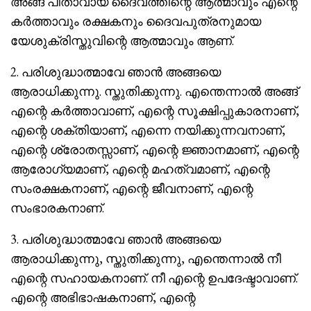
അങ്ങ് പിതാവായ ദൈവത്തിന്റെ ആത്മാവും എന്റെ
കർത്താവും രക്ഷകനും ദൈവപുത്രനുമായ
യേശുക്രിസ്തുവിന്റെ ആത്മാവും ആണ്.
2. പരിശുദ്ധാത്മാവേ ഞാൻ അങ്ങയെ
ആരാധിക്കുന്നു. സ്തുതിക്കുന്നു. എന്തെന്നാൽ അങ്ങ്
എന്റെ കർത്താവാണ്, എന്റെ സൂക്ഷിപ്പുകാരനാണ്,
എന്റെ ശക്തിയാണ്, എന്നെ നയിക്കുന്നവനാണ്,
എന്റെ ശ്രോതസ്സാണ്, എന്റെ ജ്ഞാനമാണ്, എന്റെ
ആരോഗ്യമാണ്, എന്റെ മഹത്വമാണ്, എന്റെ
സംരക്ഷകനാണ്, എന്റെ ജീവനാണ്, എന്റെ
സംഭാരകനാണ്.
3. പരിശുദ്ധാത്മാവേ ഞാൻ അങ്ങയെ
ആരാധിക്കുന്നു, സ്തുതിക്കുന്നു, എന്തെന്നാൽ നീ
എന്റെ സഹായകനാണ്. നീ എന്റെ ഉപദേഷ്ടാവാണ്.
എന്റെ അഭിഭാഷകനാണ്, എന്റെ