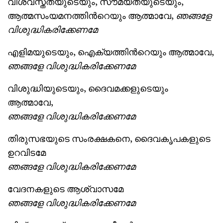
വിശ്വസ്തതയുടെയും, സൗമ്യതയുടെയും,
ആത്മസംയമനത്തിന്‍റെയും ആത്മാവേ,
ഞങ്ങളേ
വിശുദ്ധികരിക്കേണമേ
എളിമയുടെയും, ഐക്യത്തിന്‍റെയും ആത്മാവേ,
ഞങ്ങളേ വിശുദ്ധികരിക്കേണമേ
വിശുദ്ധിയുടെയും, ദൈവമക്കളുടെയും
ആത്മാവേ,
ഞങ്ങളേ വിശുദ്ധികരിക്കേണമേ
തിരുസഭയുടെ സംരക്ഷകനെ, ദൈവകൃപകളുടെ
ഉറവിടമേ
ഞങ്ങളേ വിശുദ്ധികരിക്കേണമേ
വേദനകളുടെ ആശ്വാസമേ
ഞങ്ങളേ
വിശുദ്ധികരിക്കേണമേ