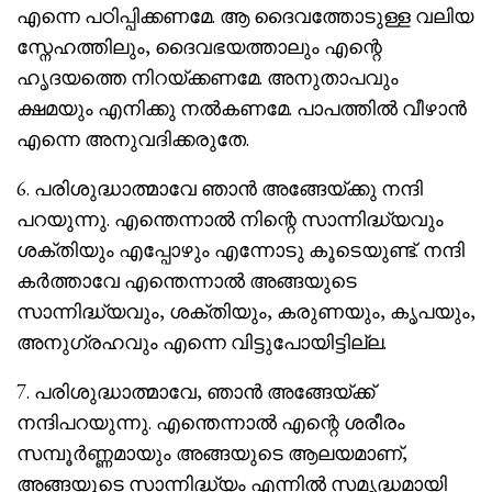
എന്നെ പഠിപ്പിക്കണമേ. ആ ദൈവത്തോടുള്ള വലിയ
സ്നേഹത്തിലും, ദൈവഭയത്താലും എന്റെ
ഹൃദയത്തെ നിറയ്ക്കണമേ. അനുതാപവും
ക്ഷമയും എനിക്കു നൽകണമേ. പാപത്തിൽ വീഴാൻ
എന്നെ അനുവദിക്കരുതേ.
6. പരിശുദ്ധാത്മാവേ ഞാൻ അങ്ങേയ്ക്കു നന്ദി
പറയുന്നു. എന്തെന്നാൽ നിന്റെ സാന്നിദ്ധ്യവും
ശക്തിയും എപ്പോഴും എന്നോടു കൂടെയുണ്ട്. നന്ദി
കർത്താവേ എന്തെന്നാൽ അങ്ങയുടെ
സാന്നിദ്ധ്യവും, ശക്തിയും, കരുണയും, കൃപയും,
അനുഗ്രഹവും എന്നെ വിട്ടുപോയിട്ടില്ല.
7. പരിശുദ്ധാത്മാവേ, ഞാൻ അങ്ങേയ്ക്ക്
നന്ദിപറയുന്നു. എന്തെന്നാൽ എന്റെ ശരീരം
സമ്പൂർണ്ണമായും അങ്ങയുടെ ആലയമാണ്,
അങ്ങയുടെ സാന്നിദ്ധ്യം എന്നിൽ സമൃദ്ധമായി