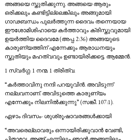
അങ്ങയെ സ്തുതിക്കുന്നു. അങ്ങയെ ആരും
ഒരിക്കലും കണ്ടിട്ടില്ലെങ്കിലും അങ്ങുമായി
ഗാഢബന്ധം പുലര്‍ത്തുന്ന ദൈവം തന്നെയായ
ഈശോമിശിഹായെ കര്‍ത്താവും ക്രിസ്തുവുമായി
ഉയര്‍ത്തിയ ദൈവമേ (അപ്പ. 2:36) അങ്ങയുടെ
കാരുണ്യത്തിന് എന്നേക്കും ആരാധനയും
സ്തുതിയും മഹത്വവും ഉണ്ടായിരിക്കട്ടെ. ആമ്മേന്‍.
1 സ്വര്‍ഗ്ഗ. 1 നന്മ. 1 ത്രിത്വ.
“കര്‍ത്താവിനു നന്ദി പറയുവിന്‍. അവിടുന്ന്
നല്ലവനാണ്. അവിടുത്തെ കാരുണ്യം
എന്നേക്കും നിലനില്‍ക്കുന്നു” (സങ്കീ. 107:1).
ഏഴാം ദിവസം- ശുശ്രൂഷാവരങ്ങള്‍ക്കായി
“അവരെല്ലാവരും ഒന്നായിരിക്കുവാന്‍ വേണ്ടി,
പിതാവേ, അങ്ങ് എന്നിലും ഞാന്‍ അങ്ങയിലും