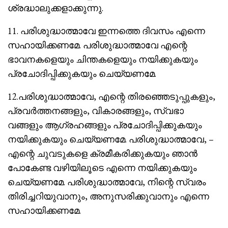
ശ്രദ്ധാലുക്കളാക്കുന്നു.
11. പരിശുദ്ധാത്മാവേ ഇന്നത്തെ ദിവസം എന്നെ
സഹായിക്കണമേ. പരിശുദ്ധാത്മാവേ എന്റെ
ഭാവനകളെയും ചിന്തകളെയും നയിക്കുകയും
പ്രചോദിപ്പിക്കുകയും ചെയ്യണമേ.
12.പരിശുദ്ധാത്മാവേ, എന്റെ തിരഞ്ഞെടുപ്പുകളും,
പ്രവർത്തനങ്ങളും, വികാരങ്ങളും, സ്വഭാ
വങ്ങളും ആഗ്രഹങ്ങളും പ്രചോദിപ്പിക്കുകയും
നയിക്കുകയും ചെയ്യണമേ. പരിശുദ്ധാത്മാവേ, –
എന്റെ ചുവടുകളെ ക്രമീകരിക്കുകയും ഞാൻ
പോകേണ്ട വഴിയിലൂടെ എന്നെ നയിക്കുകയും
ചെയ്യണമേ. പരിശുദ്ധാത്മാവേ, നിന്റെ സ്വരം
തിരിച്ചറിയുവാനും, അനുസരിക്കുവാനും എന്നെ
സഹായിക്കണമേ.