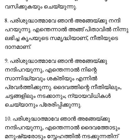
വസിക്കുകയും ചെയ്യുന്നു.
8. പരിശുദ്ധാത്മാവേ ഞാൻ അങ്ങേയ്ക്കു നന്ദി
പറയുന്നു. എന്തെന്നാൽ അങ്ങ് പിതാവിൽ നിന്നു
ലഭിച്ച കൃപയുടെ സമൃദ്ധിയാണ്, നീതിയുടെ
ദാനമാണ്.
9. പരിശുദ്ധാത്മാവേ ഞാൻ അങ്ങേയ്ക്കു
നന്ദിപറയുന്നു, എന്തെന്നാൽ നിന്റെ
സാന്നിദ്ധ്യവും ശക്തിയും എന്നിൽ
പ്രവർത്തിക്കുന്നു. ദൈവത്തിന്റെ നീതിയിലും,
ചട്ടങ്ങളിലും നടക്കാനും; ന്യായവിധികൾ
ചെയ്യാനും പ്രേരിപ്പിക്കുന്നു.
10. പരിശുദ്ധാത്മാവേ ഞാൻ അങ്ങേയ്ക്കു
നന്ദിപറയുന്നു, എന്തെന്നാൽ ദൈവത്തോടും
മനുഷ്യരോടും സ്നേഹത്തിൽ നടക്കുന്നതിന്