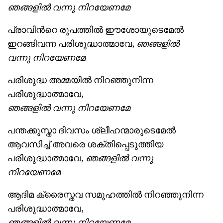
ഞങ്ങളില്‍ വന്നു
നിറയേണമേ
പ്രാവിന്‍റെ രൂപത്തില്‍‌ ഈശോയുടെമേല്‍
ഇറങ്ങിവന്ന പരിശുദ്ധാത്മാവേ,
ഞങ്ങളില്‍
വന്നു
നിറയേണമേ
പരിശുദ്ധ അമ്മയില്‍ നിറഞ്ഞുനിന്ന
പരിശുദ്ധാത്മാവേ,
ഞങ്ങളില്‍ വന്നു
നിറയേണമേ
പന്തക്കുസ്താ ദിവസം ശ്ലീഹന്മാരുടെമേല്‍
ആവസിച്ച് അവരെ ശക്തിപ്പെടുത്തിയ
പരിശുദ്ധാത്മാവേ,
ഞങ്ങളില്‍ വന്നു
നിറയേണമേ
ആദിമ ക്രൈസ്തവ സമൂഹത്തില്‍ നിറഞ്ഞുനിന്ന
പരിശുദ്ധാത്മാവേ,
ഞങ്ങളില്‍ വന്നു
നിറയേണമേ