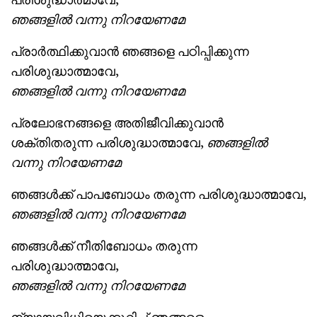
ഞങ്ങളില്‍ വന്നു
നിറയേണമേ
പ്രാര്‍ത്ഥിക്കുവാന്‍ ഞങ്ങളെ പഠിപ്പിക്കുന്ന
പരിശുദ്ധാത്മാവേ,
ഞങ്ങളില്‍ വന്നു
നിറയേണമേ
പ്രലോഭനങ്ങളെ അതിജീവിക്കുവാന്‍
ശക്തിതരുന്ന പരിശുദ്ധാത്മാവേ,
ഞങ്ങളില്‍
വന്നു
നിറയേണമേ
ഞങ്ങള്‍ക്ക് പാപബോധം തരുന്ന പരിശുദ്ധാത്മാവേ,
ഞങ്ങളില്‍ വന്നു
നിറയേണമേ
ഞങ്ങള്‍ക്ക് നീതിബോധം തരുന്ന
പരിശുദ്ധാത്മാവേ,
ഞങ്ങളില്‍ വന്നു
നിറയേണമേ