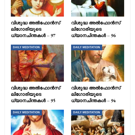
വിശുദ്ധ അൽഫോൻസ്
വിശുദ്ധ അൽഫോൻസ്
ലിഗോരിയുടെ
ലിഗോരിയുടെ
ധ്യാനചിന്തകൾ – 97
ധ്യാനചിന്തകൾ – 96
DAILY MEDITATION
DAILY MEDITATION
വിശുദ്ധ അൽഫോൻസ്
വിശുദ്ധ അൽഫോൻസ്
ലിഗോരിയുടെ
ലിഗോരിയുടെ
ധ്യാനചിന്തകൾ – 95
ധ്യാനചിന്തകൾ – 94
DAILY MEDITATION
DAILY MEDITATION