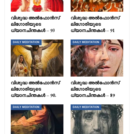
വിശുദ്ധ അൽഫോൻസ്
വിശുദ്ധ അൽഫോൻസ്
ലിഗോരിയുടെ
ലിഗോരിയുടെ
ധ്യാനചിന്തകൾ – 93
ധ്യാനചിന്തകൾ – 91
DAILY MEDITATION
DAILY MEDITATION
വിശുദ്ധ അൽഫോൻസ്
വിശുദ്ധ അൽഫോൻസ്
ലിഗോരിയുടെ
ലിഗോരിയുടെ
ധ്യാനചിന്തകൾ – 90.
ധ്യാനചിന്തകൾ – 89
DAILY MEDITATION
DAILY MEDITATION