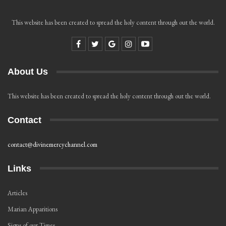
This website has been created to spread the holy content through out the world.
About Us
This website has been created to spread the holy content through out the world.
Contact
contact@divinemercychannel.com
Links
Articles
Marian Apparitions
Signs of our Times