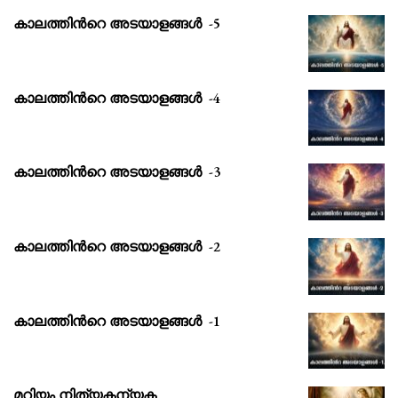
കാലത്തിൻറെ അടയാളങ്ങൾ -5
കാലത്തിൻറെ അടയാളങ്ങൾ -4
കാലത്തിൻറെ അടയാളങ്ങൾ -3
കാലത്തിൻറെ അടയാളങ്ങൾ -2
കാലത്തിൻറെ അടയാളങ്ങൾ -1
മറിയം നിത്യകന്യക