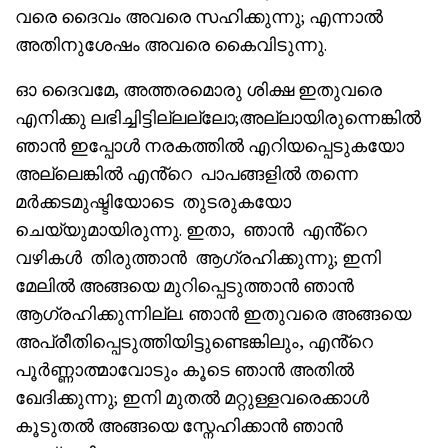
വരെ ദൈവം അവരെ സഹിക്കുന്നു; എന്നാൽ
അതിനുശേഷം അവരെ കൈവിടുന്നു.
ഓ ദൈവമേ, അത്തരമൊരു ശിക്ഷ ഇതുവരെ
എനിക്കു ലഭിച്ചിട്ടില്ലല്ലോ;അല്ലായിരുന്നെങ്കിൽ
ഞാൻ ഇപ്പോൾ നരകത്തിൽ എറിയപ്പെടുകയോ
അല്ലെങ്കിൽ എൻ്റെ പാപങ്ങളിൽ തന്നെ
മർക്കടമുഷ്ടിയോടെ തുടരുകയോ
ചെയ്യുമായിരുന്നു. ഇതാ, ഞാൻ എൻ്റെ
വഴികൾ തിരുത്താൻ ആഗ്രഹിക്കുന്നു; ഇനി
മേലിൽ അങ്ങയെ മുറിപ്പെടുത്താൻ ഞാൻ
ആഗ്രഹിക്കുന്നില്ല. ഞാൻ ഇതുവരെ അങ്ങയെ
അപ്രീതിപ്പെടുത്തിയിട്ടുണ്ടെങ്കിലും, എൻ്റെ
പൂർണ്ണാത്മാവോടും കൂടെ ഞാൻ അതിൽ
ഖേദിക്കുന്നു; ഇനി മുതൽ മറ്റുള്ളവരെക്കാൾ
കൂടുതൽ അങ്ങയെ സ്നേഹിക്കാൻ ഞാൻ