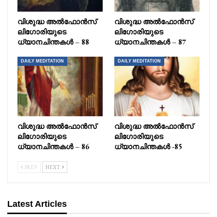
വിശുദ്ധ അൽഫോൻസ്
വിശുദ്ധ അൽഫോൻസ്
ലിഗോരിയുടെ
ലിഗോരിയുടെ
ധ്യാനചിന്തകൾ – 88
ധ്യാനചിന്തകൾ – 87
DAILY MEDITATION
DAILY MEDITATION
വിശുദ്ധ അൽഫോൻസ്
വിശുദ്ധ അൽഫോൻസ്
ലിഗോരിയുടെ
ലിഗോരിയുടെ
ധ്യാനചിന്തകൾ – 86
ധ്യാനചിന്തകൾ -85
PREV
NEXT
Latest Articles