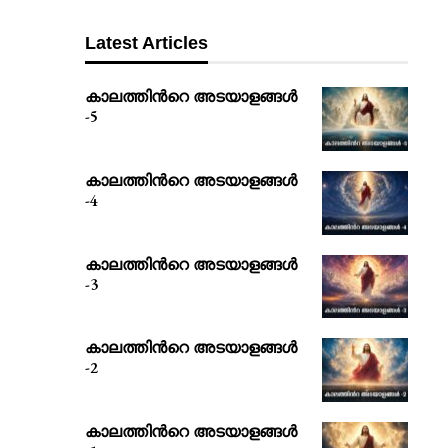
Latest Articles
കാലത്തിൻറെ അടയാളങ്ങൾ
-5
കാലത്തിൻറെ അടയാളങ്ങൾ
-4
കാലത്തിൻറെ അടയാളങ്ങൾ
-3
കാലത്തിൻറെ അടയാളങ്ങൾ
-2
കാലത്തിൻറെ അടയാളങ്ങൾ