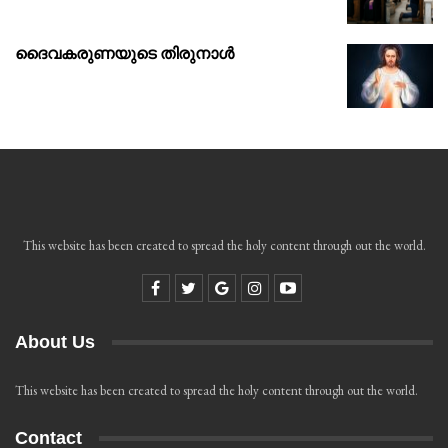
ദൈവകരുണയുടെ തിരുനാൾ
This website has been created to spread the holy content through out the world.
About Us
This website has been created to spread the holy content through out the world.
Contact