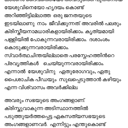
യേശുവിനെയോ ഹൃദയം കൊണ്ട്
അറിഞ്ഞിട്ടില്ലാത്ത ഒരു ജനതയുടെ
ഇടയിലാണു നാം ജീവിക്കുന്നത്. അവരിൽ പലരും
ക്രിസ്തീയനാമധാരികളായിരിക്കാം. കൃത്യമായി
പള്ളിയിൽ പോകുന്നവരായിരിക്കാം. ദശാംശം
കൊടുക്കുന്നവരായിരിക്കാം.
സ്വാർത്ഥചിന്തയില്ലാതെ പരസ്നേഹത്തിൻറെ
പ്രവൃത്തികൾ ചെയ്യുന്നവരായിരിക്കാം.
എന്നാൽ യേശുവിനു ഏതുരോഗവും, ഏതു
പൈശാചിക പീഡയും സുഖപ്പെടുത്താൻ കഴിയും
എന്ന വിശ്വാസം അവർക്കില്ല.
അവരും സഭയുടെ അംഗങ്ങളാണ്.
ക്രിസ്തുവാകുന്ന അടിസ്ഥാനത്തിൽ
പടുത്തുയർത്തപ്പെട്ട ഏകസത്യസഭയുടെ
അംഗങ്ങളാണവർ. എന്നിട്ടും എന്തുകൊണ്ട്