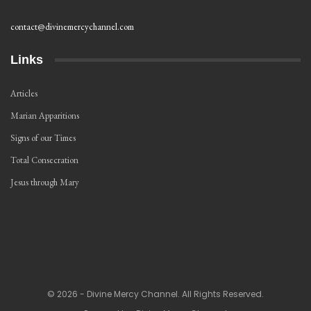
contact@divinemercychannel.com
Links
Articles
Marian Apparitions
Signs of our Times
Total Consecration
Jesus through Mary
© 2026 - Divine Mercy Channel. All Rights Reserved.