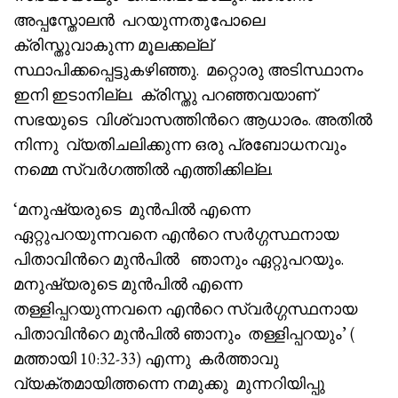
അപ്പസ്തോലൻ പറയുന്നതുപോലെ
ക്രിസ്തുവാകുന്ന മൂലക്കല്ല്
സ്ഥാപിക്കപ്പെട്ടുകഴിഞ്ഞു. മറ്റൊരു അടിസ്ഥാനം
ഇനി ഇടാനില്ല. ക്രിസ്തു പറഞ്ഞവയാണ്
സഭയുടെ വിശ്വാസത്തിൻറെ ആധാരം. അതിൽ
നിന്നു വ്യതിചലിക്കുന്ന ഒരു പ്രബോധനവും
നമ്മെ സ്വർഗത്തിൽ എത്തിക്കില്ല.
‘മനുഷ്യരുടെ മുൻപിൽ എന്നെ
ഏറ്റുപറയുന്നവനെ എൻറെ സർഗ്ഗസ്ഥനായ
പിതാവിൻറെ മുൻപിൽ ഞാനും ഏറ്റുപറയും.
മനുഷ്യരുടെ മുൻപിൽ എന്നെ
തള്ളിപ്പറയുന്നവനെ എൻറെ സ്വർഗ്ഗസ്ഥനായ
പിതാവിൻറെ മുൻപിൽ ഞാനും തള്ളിപ്പറയും’ (
മത്തായി 10:32-33) എന്നു കർത്താവു
വ്യക്തമായിത്തന്നെ നമുക്കു മുന്നറിയിപ്പു