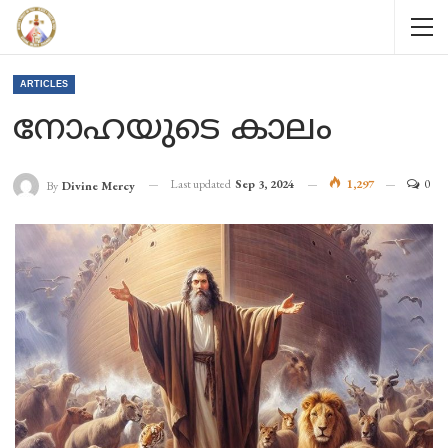
ARTICLES
നോഹയുടെ കാലം
Last updated
Sep 3, 2024
1,297
0
By
Divine Mercy