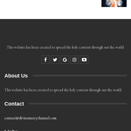
This website has been created to spread the holy content through out the world.
About Us
This website has been created to spread the holy content through out the world.
Contact
contact@divinemercychannel.com