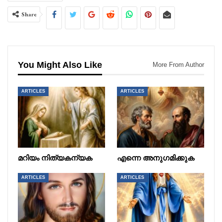
Share
You Might Also Like
More From Author
ARTICLES
ARTICLES
മറിയം നിത്യകന്യക
എന്നെ അനുഗമിക്കുക
ARTICLES
ARTICLES