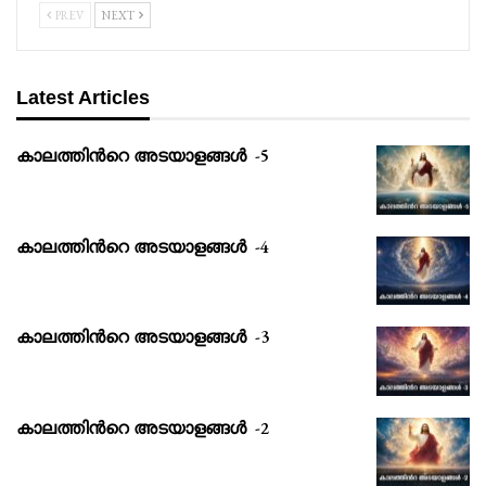
PREV
NEXT
Latest Articles
കാലത്തിൻറെ അടയാളങ്ങൾ -5
കാലത്തിൻറെ അടയാളങ്ങൾ -4
കാലത്തിൻറെ അടയാളങ്ങൾ -3
കാലത്തിൻറെ അടയാളങ്ങൾ -2