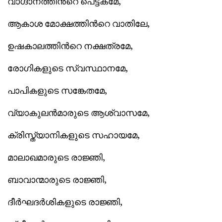
വാഗ്ദാനത്തിന്‍റെ പെട്ടകമേ,
ആകാശ മോക്ഷത്തിന്‍റെ വാതിലേ,
ഉഷകാലത്തിന്‍റെ നക്ഷത്രമേ,
രോഗികളുടെ സ്വസ്ഥാനമേ,
പാപികളുടെ സങ്കേതമേ,
വ്യാകുലന്‍മാരുടെ ആശ്വാസമേ,
ക്രിസ്ത്യാനികളുടെ സഹായമേ,
മാലാഖമാരുടെ രാജ്ഞി,
ബാവാന്മാരുടെ രാജ്ഞി,
ദീര്‍ഘദര്‍ശികളുടെ രാജ്ഞി,