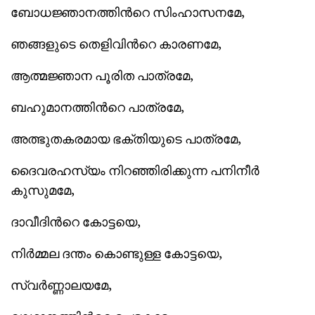
ബോധജ്ഞാനത്തിന്‍റെ സിംഹാസനമേ,
ഞങ്ങളുടെ തെളിവിന്‍റെ കാരണമേ,
ആത്മജ്ഞാന പൂരിത പാത്രമേ,
ബഹുമാനത്തിന്‍റെ പാത്രമേ,
അത്ഭുതകരമായ ഭക്തിയുടെ പാത്രമേ,
ദൈവരഹസ്യം നിറഞ്ഞിരിക്കുന്ന പനിനീര്‍
കുസുമമേ,
ദാവീദിന്‍റെ കോട്ടയെ,
നിര്‍മ്മല ദന്തം കൊണ്ടുള്ള കോട്ടയെ,
സ്വര്‍ണ്ണാലയമേ,