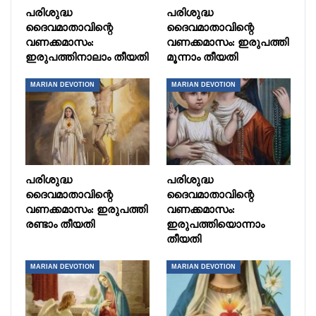
പരിശുദ്ധ
പരിശുദ്ധ
ദൈവമാതാവിന്റെ
ദൈവമാതാവിന്റെ
വണക്കമാസം:
വണക്കമാസം: ഇരുപത്തി
ഇരുപത്തിനാലാം തീയതി
മൂന്നാം തീയതി
MARIAN DEVOTION
MARIAN DEVOTION
പരിശുദ്ധ
പരിശുദ്ധ
ദൈവമാതാവിന്റെ
ദൈവമാതാവിന്റെ
വണക്കമാസം: ഇരുപത്തി
വണക്കമാസം:
രണ്ടാം തീയതി
ഇരുപത്തിയൊന്നാം
തീയതി
MARIAN DEVOTION
MARIAN DEVOTION