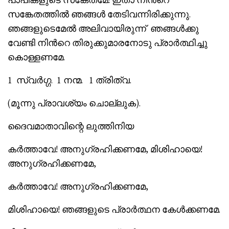
സങ്കേതത്തില്‍ ഞങ്ങള്‍ തേടിവന്നിരിക്കുന്നു.
ഞങ്ങളുടെമേല്‍ അലിവായിരുന്ന് ഞങ്ങള്‍ക്കു
വേണ്ടി നിന്‍റെ തിരുക്കുമാരനോടു പ്രാര്‍ത്ഥിച്ചു
കൊള്ളണമേ.
1 സ്വര്‍ഗ്ഗ. 1 നന്മ. 1 ത്രിത്വ.
(മൂന്നു പ്രാവശ്യം ചൊല്ലുക).
ദൈവമാതാവിന്റെ ലുത്തിനിയ
കര്‍ത്താവേ! അനുഗ്രഹിക്കണമേ, മിശിഹായെ!
അനുഗ്രഹിക്കണമേ,
കര്‍ത്താവേ! അനുഗ്രഹിക്കണമേ,
മിശിഹായെ! ഞങ്ങളുടെ പ്രാര്‍ത്ഥന കേള്‍ക്കണമേ.