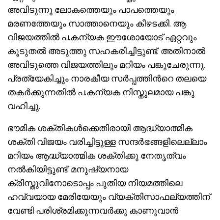
അവിടുന്നു ലോകത്തെയും പാപത്തെയും
മരണത്തേയും സാത്താനെയും കീഴടക്കി. ആ
വിജയത്തില്‍ പ.കന്യക ഈശോയോട് ഏറ്റവും
കൂടുതല്‍ അടുത്തു സഹകരിച്ചിട്ടുണ്ട്. അതിനാല്‍
അവിടുത്തെ വിജയത്തിലും മറിയം പങ്കുചേരുന്നു.
പ്രത്യേകിച്ചും നാരകീയ സര്‍പ്പത്തിന്‍റെ തലയെ
തകര്‍ക്കുന്നതില്‍ പ.കന്യക നിസ്തുലമായ പങ്കു
വഹിച്ചു.
ഭൗമിക ശക്തികള്‍ക്കെതിരായി ആദ്ധ്യാത്മിക
ശക്തി വിജയം വരിച്ചിട്ടുള്ള സന്ദര്‍ഭങ്ങളിലെല്ലാം
മറിയം ആദ്ധ്യാത്മിക ശക്തിക്കു നേതൃത്വം
നല്‍കിയിട്ടുണ്ട്. മനുഷ്യനായ
ക്രിസ്തുവിനോടൊപ്പം പുതിയ നിയമത്തിലെ
ഹവ്വയായ മേരിയേയും വ്യക്തിസാഫല്യത്തിന്
വേണ്ടി പരിശ്രമിക്കുന്നവര്‍ക്കു കാണുവാന്‍