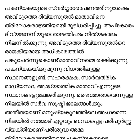
പ.കന്യകയുടെ സ്വര്‍ഗ്ഗാരോപണത്തിനുശേഷം
അവിടുത്തെ ദിവ്യസുതന്‍ മാതാവിനെ
ത്രിലോകരാജ്ഞിയായി മുടിധരിപ്പിച്ചു. അപ്രകാരം
ദിവ്യജനനിയുടെ രാജ്ഞിപദം നിത്യകാലം
നിലനില്‍ക്കുന്നു. അവിടുത്തെ ദിവ്യസുതന്‍റെ
രാജകീയമായ അധികാരത്തില്‍
പങ്കുചേര്‍ന്നുകൊണ്ട് മാതാവ് നമ്മെ രക്ഷിക്കുന്നു.
പ.കന്യകയ്ക്കു മൂന്നു വിധത്തിലുള്ള
സ്ഥാനങ്ങളുണ്ട്. സഹരക്ഷക, സാര്‍വത്രിക
മാദ്ധ്യസ്ഥ, ആദ്ധ്യാത്മിക മാതാവ് എന്നുള്ള
സ്ഥാനങ്ങളുമലങ്കരിക്കുന്നു. ദൈവമാതാവെന്നുള്ള
നിലയില്‍ സര്‍വ സൃഷ്ടി ജാലങ്ങള്‍ക്കും
അതീതയാണ്. മനുഷ്യകുലത്തിലെ അംഗമെന്ന
നിലയില്‍ നമ്മോട് ഏറ്റവും ബന്ധപ്പെട്ട പരിപൂര്‍ണ്ണ
വ്യക്തിയാണ് പരിശുദ്ധ അമ്മ.
ത്രിലോകരാജ്ഞിയായ പ.കന്യകയുടെ