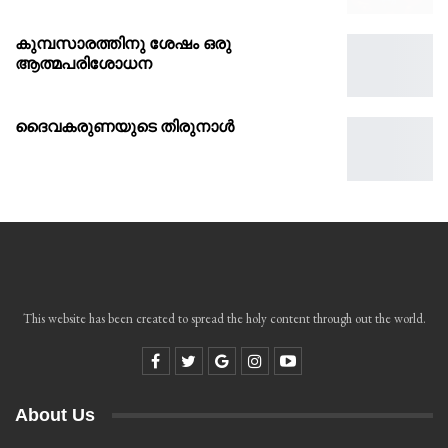
കുമ്പസാരത്തിനു ശേഷം ഒരു
ആത്മപരിശോധന
ദൈവകരുണയുടെ തിരുനാൾ
This website has been created to spread the holy content through out the world.
About Us