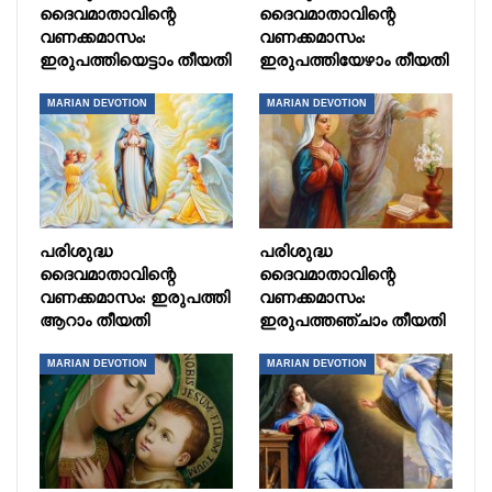
ദൈവമാതാവിന്റെ
ദൈവമാതാവിന്റെ
വണക്കമാസം:
വണക്കമാസം:
ഇരുപത്തിയെട്ടാം തീയതി
ഇരുപത്തിയേഴാം തീയതി
MARIAN DEVOTION
MARIAN DEVOTION
പരിശുദ്ധ
പരിശുദ്ധ
ദൈവമാതാവിന്റെ
ദൈവമാതാവിന്റെ
വണക്കമാസം: ഇരുപത്തി
വണക്കമാസം:
ആറാം തീയതി
ഇരുപത്തഞ്ചാം തീയതി
MARIAN DEVOTION
MARIAN DEVOTION