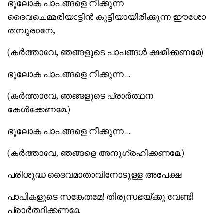
ഭൂലോക പാപങ്ങളെ നീക്കുന്ന
ദൈവചെമ്മരിയാട്ടിന്‍ കുട്ടിയായിരിക്കുന്ന ഈശോ
തമ്പുരാനേ,
(കര്‍ത്താവേ, ഞങ്ങളുടെ പാപങ്ങള്‍ ക്ഷമിക്കണമേ)
ഭൂലോക പാപങ്ങളെ നീക്കുന്ന….
(കര്‍ത്താവേ, ഞങ്ങളുടെ പ്രാര്‍ത്ഥന
കേള്‍ക്കേണമേ.)
ഭൂലോക പാപങ്ങളെ നീക്കുന്ന…..
(കര്‍ത്താവേ, ഞങ്ങളെ അനുഗ്രഹിക്കണമേ.)
പരിശുദ്ധ ദൈവമാതാവിനോടുള്ള അപേക്ഷ
പാപികളുടെ സങ്കേതമേ! തിരുസഭയ്ക്കു വേണ്ടി
പ്രാര്‍ത്ഥിക്കണമേ.