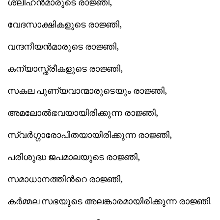
ശ്ലീഹന്‍മാരുടെ രാജ്ഞി,
വേദസാക്ഷികളുടെ രാജ്ഞി,
വന്ദനീയന്‍മാരുടെ രാജ്ഞി,
കന്യാസ്ത്രീകളുടെ രാജ്ഞി,
സകല‍ പുണ്യവാന്മാരുടെയും രാജ്ഞി,
അമലോല്‍ഭവയായിരിക്കുന്ന രാജ്ഞി,
സ്വര്‍ഗ്ഗാരോപിതയായിരിക്കുന്ന രാജ്ഞി,
പരിശുദ്ധ ജപമാലയുടെ രാജ്ഞി,
സമാധാനത്തിന്‍റെ രാജ്ഞി,
കര്‍മ്മല സഭയുടെ അലങ്കാരമായിരിക്കുന്ന രാജ്ഞി.