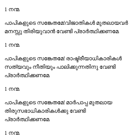
1 നന്മ.
പാപികളുടെ സങ്കേതമേ!വിജാതികള്‍ മുതലായവര്‍
മനസ്സു തിരിയുവാന്‍ വേണ്ടി പ്രാര്‍ത്ഥിക്കണമേ.
1 നന്മ.
പാപികളുടെ സങ്കേതമേ! രാഷ്ട്രീയാധികാരികള്‍
സത്യവും നീതിയും പാലിക്കുന്നതിനു വേണ്ടി
പ്രാര്‍ത്ഥിക്കണമേ.
1 നന്മ.
പാപികളുടെ സങ്കേതമേ! മാര്‍പാപ്പ മുതലായ
തിരുസഭാധികാരികള്‍ക്കു വേണ്ടി
പ്രാര്‍ത്ഥിക്കണമേ.
1 നന്മ.