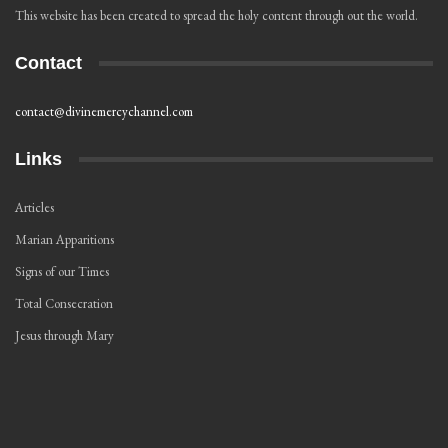
This website has been created to spread the holy content through out the world.
Contact
contact@divinemercychannel.com
Links
Articles
Marian Apparitions
Signs of our Times
Total Consecration
Jesus through Mary