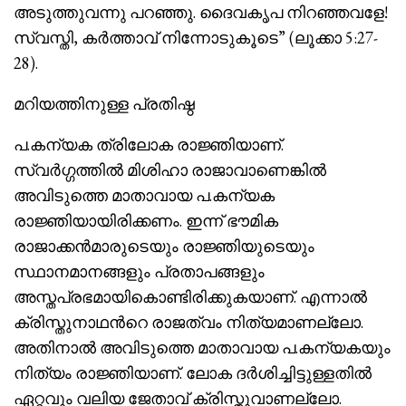
അടുത്തുവന്നു പറഞ്ഞു. ദൈവകൃപ നിറഞ്ഞവളേ!
സ്വസ്തി, കര്‍ത്താവ് നിന്നോടുകൂടെ” (ലൂക്കാ 5:27-
28).
മറിയത്തിനുള്ള പ്രതിഷ്ഠ
പ.കന്യക ത്രിലോക രാജ്ഞിയാണ്.
സ്വര്‍ഗ്ഗത്തില്‍ മിശിഹാ രാജാവാണെങ്കില്‍
അവിടുത്തെ മാതാവായ പ.കന്യക
രാജ്ഞിയായിരിക്കണം. ഇന്ന് ഭൗമിക
രാജാക്കന്‍മാരുടെയും രാജ്ഞിയുടെയും
സ്ഥാനമാനങ്ങളും പ്രതാപങ്ങളും
അസ്തപ്രഭമായികൊണ്ടിരിക്കുകയാണ്. എന്നാല്‍
ക്രിസ്തുനാഥന്‍റെ രാജത്വം നിത്യമാണല്ലോ.
അതിനാല്‍ അവിടുത്തെ മാതാവായ പ.കന്യകയും
നിത്യം രാജ്ഞിയാണ്. ലോക ദര്‍ശിച്ചിട്ടുള്ളതിൽ
ഏറ്റവും വലിയ ജേതാവ് ക്രിസ്തുവാണല്ലോ.