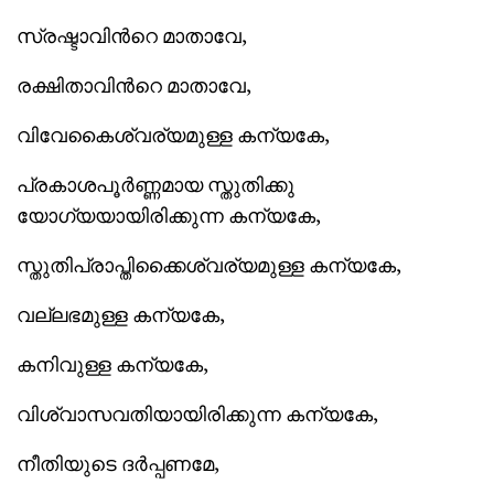
സ്രഷ്ടാവിന്‍റെ മാതാവേ,
രക്ഷിതാവിന്‍റെ മാതാവേ,
വിവേകൈശ്വര്യമുള്ള കന്യകേ,
പ്രകാശപൂര്‍ണ്ണമായ സ്തുതിക്കു
യോഗ്യയായിരിക്കുന്ന കന്യകേ,
സ്തുതിപ്രാപ്തിക്കൈശ്വര്യമുള്ള കന്യകേ,
വല്ലഭമുള്ള കന്യകേ,
കനിവുള്ള കന്യകേ,
വിശ്വാസവതിയായിരിക്കുന്ന കന്യകേ,
നീതിയുടെ ദര്‍പ്പണമേ,