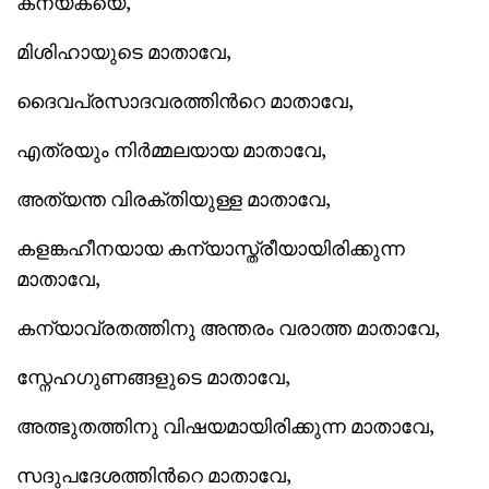
കന്യകയെ,
മിശിഹായുടെ മാതാവേ,
ദൈവപ്രസാദവരത്തിന്‍റെ മാതാവേ,
എത്രയും നിര്‍മ്മലയായ മാതാവേ,
അത്യന്ത വിരക്തിയുള്ള മാതാവേ,
കളങ്കഹീനയായ കന്യാസ്ത്രീയായിരിക്കുന്ന
മാതാവേ,
കന്യാവ്രതത്തിനു അന്തരം വരാത്ത മാതാവേ,
സ്നേഹഗുണങ്ങളുടെ മാതാവേ,
അത്ഭുതത്തിനു വിഷയമായിരിക്കുന്ന മാതാവേ,
സദുപദേശത്തിന്‍റെ മാതാവേ,