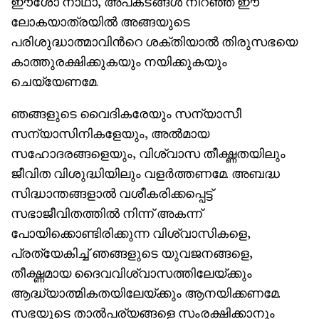
ഈശോ നാഥാ, അപകടങ്ങള്‍ നിറഞ്ഞ ഈ
ലോകയാത്രയില്‍ അങ്ങയുടെ
പരിശുദ്ധാത്മാവിന്‍റെ ശക്തിയാല്‍ തിരുസഭയെ
കാത്തുരക്ഷിക്കുകയും നയിക്കുകയും
ചെയ്യേണമേ.
ഞങ്ങളുടെ വൈദികരേയും സന്യാസീ
സന്യാസിനികളേയും, അല്‍മായ
സഹോദരങ്ങളെയും, വിശ്വാസ തീക്ഷ്ണതയിലും
ജീവിത വിശുദ്ധിയിലും വളര്‍ത്തണമേ. അബദ്ധ
സിദ്ധാന്തങ്ങളാല്‍ വശീകരിക്കപ്പെട്ട്
സഭാജീവിതത്തില്‍ നിന്ന്‍ അകന്ന്
പോയിക്കൊണ്ടിരിക്കുന്ന വിശ്വാസികളെ,
പ്രത്യേകിച്ച് ഞങ്ങളുടെ യുവജനങ്ങളെ,
തീക്ഷ്ണമായ ദൈവവിശ്വാസത്തിലേയ്ക്കും
ആദ്ധ്യാത്മികതയിലേയ്ക്കും ആനയിക്കണമേ.
സഭയുടെ താല്‍പര്യങ്ങളെ സംരക്ഷിക്കാനും