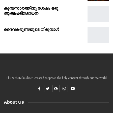
കുമ്പസാരത്തിനു ശേഷം ഒരു
ആത്മപരിശോധന
ദൈവകരുണയുടെ തിരുനാൾ
This website has been created to spread the holy content through out the world.
About Us