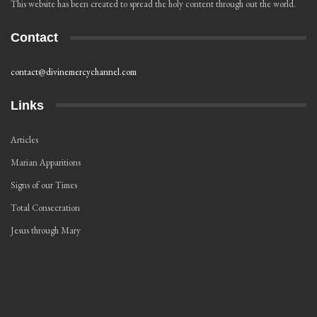
This website has been created to spread the holy content through out the world.
Contact
contact@divinemercychannel.com
Links
Articles
Marian Apparitions
Signs of our Times
Total Consecration
Jesus through Mary