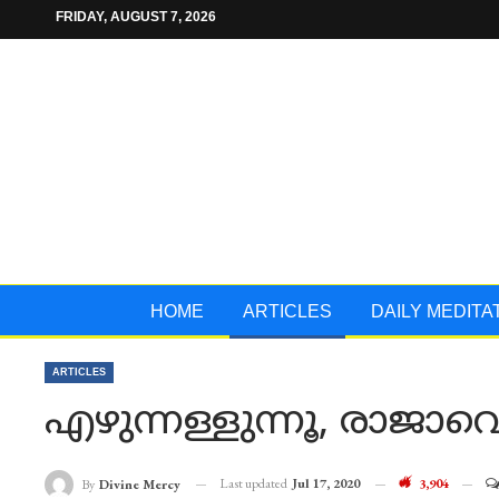
FRIDAY, AUGUST 7, 2026
HOME
ARTICLES
DAILY MEDITA
ARTICLES
എഴുന്നള്ളുന്നൂ, രാജാവെഴ
Last updated
Jul 17, 2020
3,904
By
Divine Mercy