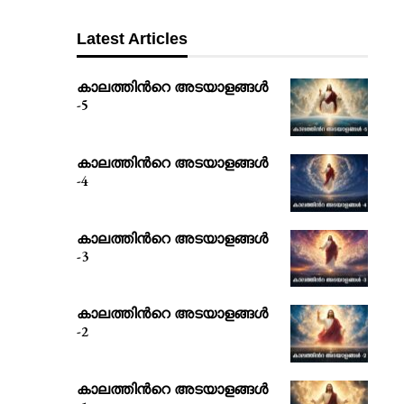
Latest Articles
കാലത്തിൻറെ അടയാളങ്ങൾ
-5
കാലത്തിൻറെ അടയാളങ്ങൾ
-4
കാലത്തിൻറെ അടയാളങ്ങൾ
-3
കാലത്തിൻറെ അടയാളങ്ങൾ
-2
കാലത്തിൻറെ അടയാളങ്ങൾ