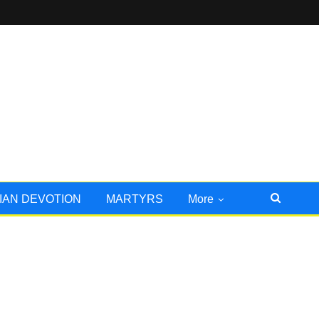
IAN DEVOTION
MARTYRS
More