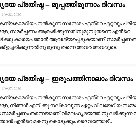
യ പ്രതിഷ്ഠ – മുപ്പത്തിമൂന്നാം ദിവസം
Nov 28, 2020
 കന്യകാമറിയം നൽകുന്ന സന്ദേശം
എൻ്റെ ഏറ്റവും പ്രിയ
ങളേ, സമർപ്പണം ആരംഭിക്കുന്നതിനുമുമ്പുതന്നെ എൻ്റെ
ോട് ഒരു കാര്യം ഞാൻ ആവശ്യപ്പെടുകയാണ്. സമർപ്പണത്
് ഉച്ചരിക്കുന്നതിനു മുമ്പു തന്നെ അവർ അവരുടെ
…
ദയ പ്രതിഷ്ഠ – ഇരുപത്തിനാലാം ദിവസം
Nov 27, 2020
 കന്യകാമറിയം നൽകുന്ന സന്ദേശം
എൻ്റെ ഏറ്റവും പ്രിയ
ളേ, നിങ്ങൾ എനിക്കു നല്കാവുന്ന ഏറ്റം വിലയേറിയ സമ്
െ സമർപ്പണം തന്നെയാണ്. വിമലഹൃദയത്തിനു ലഭിക്കുന്
ഞാൻ എൻ്റെ മകനു കൊടുക്കും. ദൈവത്തോട്
…