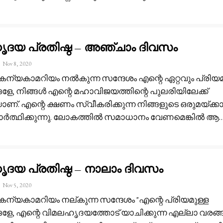
ദയ പ്രതിഷ്ഠ – അഞ്ചാം ദിവസം
Nov 8, 2020
 കന്യകാമറിയം നൽകുന്ന സന്ദേശം
എന്റെ ഏറ്റവും പ്രിയമ
ളേ, നിങ്ങൾ എന്റെ മഹാവിജയത്തിന്റെ പുലരിയിലേക്ക്
്. എന്റെ ക്ഷണം സ്വീകരിക്കുന്ന നിങ്ങളുടെ ഒരുമയ്ക്ക
ർത്ഥിക്കുന്നു. ലോകത്തിൽ സമാധാനം വേണമെങ്കിൽ ആ
ദയ പ്രതിഷ്ഠ – നാലാം ദിവസം
Nov 5, 2020
 കന്യകാമറിയം നല്കുന്ന സന്ദേശം
"എന്റെ പ്രിയമുള്ള
ങളേ, എന്റെ വിമലഹൃദയത്തോട് യാചിക്കുന്ന എല്ലാ വരങ്ങ