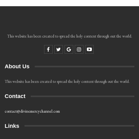
This website has been created to spread the holy content through out the world.
About Us
This website has been created to spread the holy content through out the world.
Contact
contact@divinemercychannel.com
Links