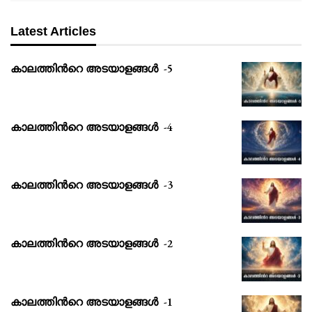
Latest Articles
കാലത്തിൻറെ അടയാളങ്ങൾ -5
കാലത്തിൻറെ അടയാളങ്ങൾ -4
കാലത്തിൻറെ അടയാളങ്ങൾ -3
കാലത്തിൻറെ അടയാളങ്ങൾ -2
കാലത്തിൻറെ അടയാളങ്ങൾ -1