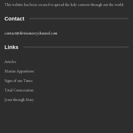
This website has been created to spread the holy content through out the world.
Contact
contact@divinemercychannel.com
Links
Articles
Marian Apparitions
Signs of our Times
Total Consecration
Jesus through Mary